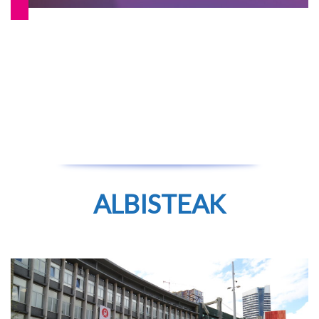
ALBISTEAK