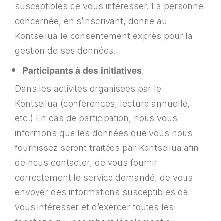
susceptibles de vous intéresser. La personne
concernée, en s’inscrivant, donne au
Kontseilua le consentement exprès pour la
gestion de ses données.
Participants à des initiatives
Dans les activités organisées par le
Kontseilua (conférences, lecture annuelle,
etc.) En cas de participation, nous vous
informons que les données que vous nous
fournissez seront traitées par Kontseilua afin
de nous contacter, de vous fournir
correctement le service demandé, de vous
envoyer des informations susceptibles de
vous intéresser et d’exercer toutes les