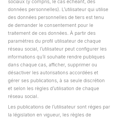
sociaux (y compris, le cas échéant, des
données personnelles). L’utilisateur qui utilise
des données personnelles de tiers est tenu
de demander le consentement pour le
traitement de ces données. À partir des
paramètres du profil utilisateur de chaque
réseau social, l’utilisateur peut configurer les
informations qu’il souhaite rendre publiques
dans chaque cas, afficher, supprimer ou
désactiver les autorisations accordées et
gérer ses publications, à sa seule discrétion
et selon les règles d’utilisation de chaque
réseau social.
Les publications de l’utilisateur sont régies par
la législation en vigueur, les règles de