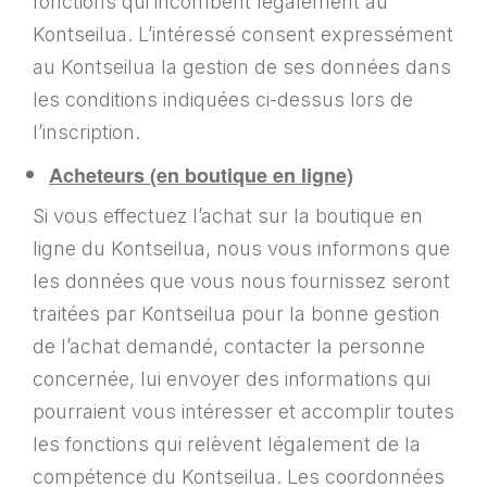
fonctions qui incombent légalement au
Kontseilua. L’intéressé consent expressément
au Kontseilua la gestion de ses données dans
les conditions indiquées ci-dessus lors de
l’inscription.
Acheteurs (en boutique en ligne)
Si vous effectuez l’achat sur la boutique en
ligne du Kontseilua, nous vous informons que
les données que vous nous fournissez seront
traitées par Kontseilua pour la bonne gestion
de l’achat demandé, contacter la personne
concernée, lui envoyer des informations qui
pourraient vous intéresser et accomplir toutes
les fonctions qui relèvent légalement de la
compétence du Kontseilua. Les coordonnées