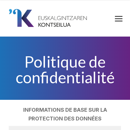
Politique de
confidentialité
INFORMATIONS DE BASE SUR LA
PROTECTION DES DONNÉES