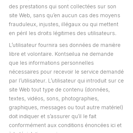
des prestations qui sont collectées sur son
site Web, sans qu’en aucun cas des moyens
frauduleux, injustes, illégaux ou qui mettent
en péril les droits légitimes des utilisateurs.
L’utilisateur fournira ses données de manière
libre et volontaire. Kontseilua ne demande
que les informations personnelles
nécessaires pour recevoir le service demandé
par l’utilisateur. L’utilisateur qui introduit sur ce
site Web tout type de contenu (données,
textes, vidéos, sons, photographies,
graphiques, messages ou tout autre matériel)
doit indiquer et s’assurer qu’il le fait
conformément aux conditions énoncées ici et