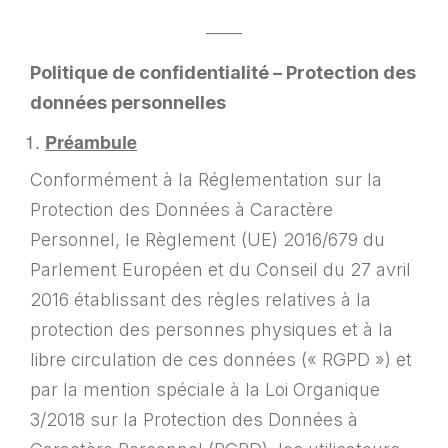
——
Politique de confidentialité – Protection des
données personnelles
Préambule
Conformément à la Réglementation sur la
Protection des Données à Caractère
Personnel, le Règlement (UE) 2016/679 du
Parlement Européen et du Conseil du 27 avril
2016 établissant des règles relatives à la
protection des personnes physiques et à la
libre circulation de ces données (« RGPD ») et
par la mention spéciale à la Loi Organique
3/2018 sur la Protection des Données à