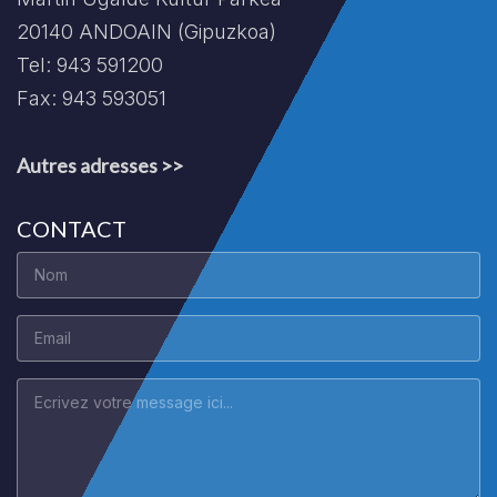
20140 ANDOAIN (Gipuzkoa)
Tel: 943 591200
Fax: 943 593051
Autres adresses >>
CONTACT