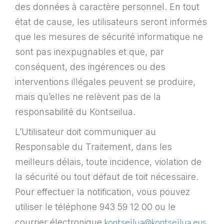
des données à caractère personnel. En tout
état de cause, les utilisateurs seront informés
que les mesures de sécurité informatique ne
sont pas inexpugnables et que, par
conséquent, des ingérences ou des
interventions illégales peuvent se produire,
mais qu’elles ne relèvent pas de la
responsabilité du Kontseilua.
L’Utilisateur doit communiquer au
Responsable du Traitement, dans les
meilleurs délais, toute incidence, violation de
la sécurité ou tout défaut de toit nécessaire.
Pour effectuer la notification, vous pouvez
utiliser le téléphone 943 59 12 00 ou le
kontseilua@kontseilua.eus
courrier électronique
.