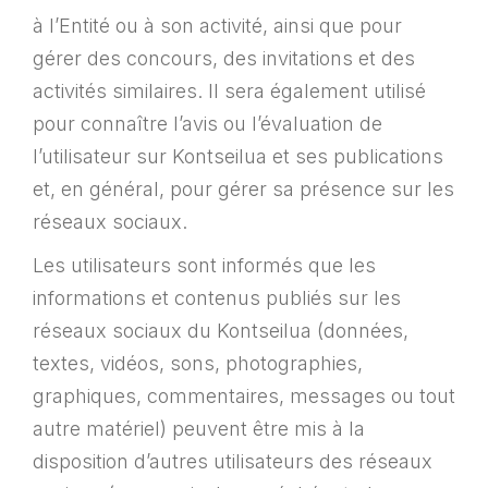
à l’Entité ou à son activité, ainsi que pour
gérer des concours, des invitations et des
activités similaires. Il sera également utilisé
pour connaître l’avis ou l’évaluation de
l’utilisateur sur Kontseilua et ses publications
et, en général, pour gérer sa présence sur les
réseaux sociaux.
Les utilisateurs sont informés que les
informations et contenus publiés sur les
réseaux sociaux du Kontseilua (données,
textes, vidéos, sons, photographies,
graphiques, commentaires, messages ou tout
autre matériel) peuvent être mis à la
disposition d’autres utilisateurs des réseaux