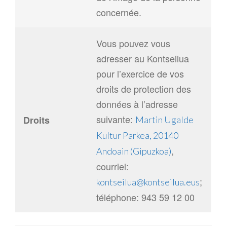
concernée.
Vous pouvez vous
adresser au Kontseilua
pour l’exercice de vos
droits de protection des
données à l’adresse
suivante:
Droits
Martin Ugalde
Kultur Parkea, 20140
,
Andoain (Gipuzkoa)
courriel:
;
kontseilua@kontseilua.eus
téléphone: 943 59 12 00