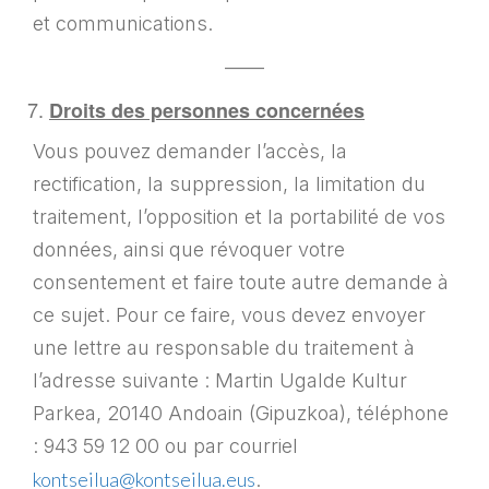
et communications.
——
Droits des personnes concernées
Vous pouvez demander l’accès, la
rectification, la suppression, la limitation du
traitement, l’opposition et la portabilité de vos
données, ainsi que révoquer votre
consentement et faire toute autre demande à
ce sujet. Pour ce faire, vous devez envoyer
une lettre au responsable du traitement à
l’adresse suivante : Martin Ugalde Kultur
Parkea, 20140 Andoain (Gipuzkoa), téléphone
: 943 59 12 00 ou par courriel
kontseilua@kontseilua.eus
.