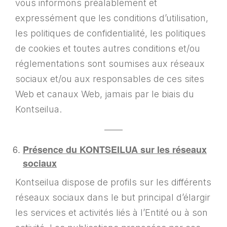
vous informons préalablement et
expressément que les conditions d’utilisation,
les politiques de confidentialité, les politiques
de cookies et toutes autres conditions et/ou
réglementations sont soumises aux réseaux
sociaux et/ou aux responsables de ces sites
Web et canaux Web, jamais par le biais du
Kontseilua.
——
Présence du KONTSEILUA sur les réseaux
sociaux
Kontseilua dispose de profils sur les différents
réseaux sociaux dans le but principal d’élargir
les services et activités liés à l’Entité ou à son