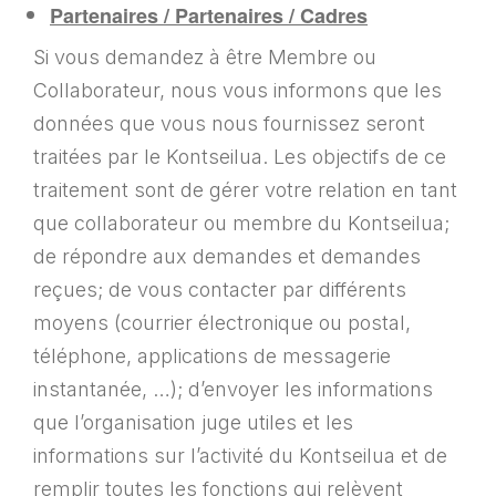
Partenaires / Partenaires / Cadres
Si vous demandez à être Membre ou
Collaborateur, nous vous informons que les
données que vous nous fournissez seront
traitées par le Kontseilua. Les objectifs de ce
traitement sont de gérer votre relation en tant
que collaborateur ou membre du Kontseilua;
de répondre aux demandes et demandes
reçues; de vous contacter par différents
moyens (courrier électronique ou postal,
téléphone, applications de messagerie
instantanée, …); d’envoyer les informations
que l’organisation juge utiles et les
informations sur l’activité du Kontseilua et de
remplir toutes les fonctions qui relèvent