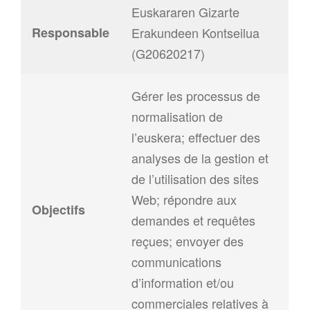
Euskararen Gizarte
Responsable
Erakundeen Kontseilua
(G20620217)
Gérer les processus de
normalisation de
l’euskera; effectuer des
analyses de la gestion et
de l’utilisation des sites
Web; répondre aux
Objectifs
demandes et requêtes
reçues; envoyer des
communications
d’information et/ou
commerciales relatives à