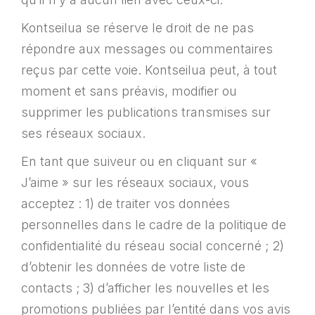
Kontseilua se réserve le droit de ne pas
répondre aux messages ou commentaires
reçus par cette voie. Kontseilua peut, à tout
moment et sans préavis, modifier ou
supprimer les publications transmises sur
ses réseaux sociaux.
En tant que suiveur ou en cliquant sur «
J’aime » sur les réseaux sociaux, vous
acceptez : 1) de traiter vos données
personnelles dans le cadre de la politique de
confidentialité du réseau social concerné ; 2)
d’obtenir les données de votre liste de
contacts ; 3) d’afficher les nouvelles et les
promotions publiées par l’entité dans vos avis