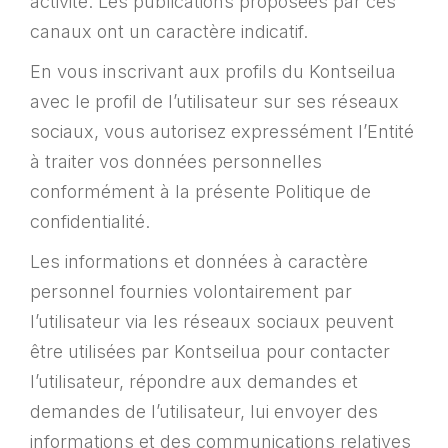
activité. Les publications proposées par ces
canaux ont un caractère indicatif.
En vous inscrivant aux profils du Kontseilua
avec le profil de l’utilisateur sur ses réseaux
sociaux, vous autorisez expressément l’Entité
à traiter vos données personnelles
conformément à la présente Politique de
confidentialité.
Les informations et données à caractère
personnel fournies volontairement par
l’utilisateur via les réseaux sociaux peuvent
être utilisées par Kontseilua pour contacter
l’utilisateur, répondre aux demandes et
demandes de l’utilisateur, lui envoyer des
informations et des communications relatives