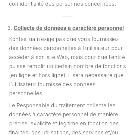
confidentialité des personnes concernées.
——
Collecte de données à caractère personnel
Kontseilua n’exige pas que vous fournissiez
des données personnelles à l’utilisateur pour
accéder à son site Web, mais pour que l’entité
puisse remplir un certain nombre de fonctions
(en ligne et hors ligne), il sera nécessaire que
l’utilisateur fournisse des données
personnelles.
Le Responsable du traitement collecte les
données à caractère personnel de manière
précise, explicite et légitime en fonction des
finalités, des utilisations, des services et/ou