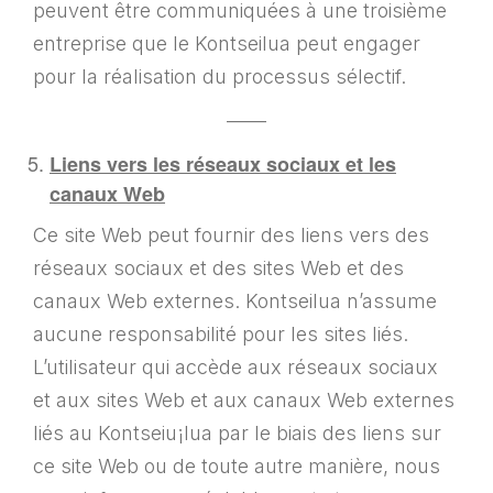
peuvent être communiquées à une troisième
entreprise que le Kontseilua peut engager
pour la réalisation du processus sélectif.
——
Liens vers les réseaux sociaux et les
canaux Web
Ce site Web peut fournir des liens vers des
réseaux sociaux et des sites Web et des
canaux Web externes. Kontseilua n’assume
aucune responsabilité pour les sites liés.
L’utilisateur qui accède aux réseaux sociaux
et aux sites Web et aux canaux Web externes
liés au Kontseiu¡lua par le biais des liens sur
ce site Web ou de toute autre manière, nous