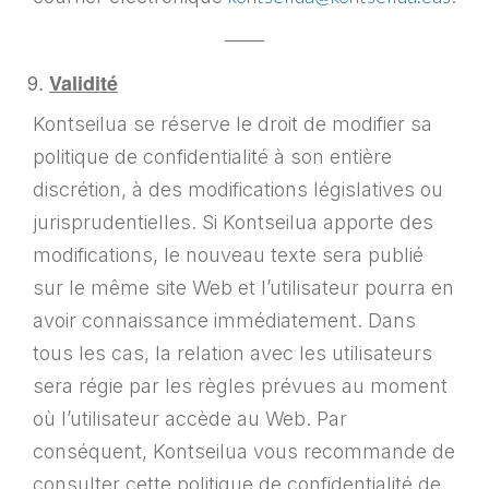
——
Validité
Kontseilua se réserve le droit de modifier sa
politique de confidentialité à son entière
discrétion, à des modifications législatives ou
jurisprudentielles. Si Kontseilua apporte des
modifications, le nouveau texte sera publié
sur le même site Web et l’utilisateur pourra en
avoir connaissance immédiatement. Dans
tous les cas, la relation avec les utilisateurs
sera régie par les règles prévues au moment
où l’utilisateur accède au Web. Par
conséquent, Kontseilua vous recommande de
consulter cette politique de confidentialité de