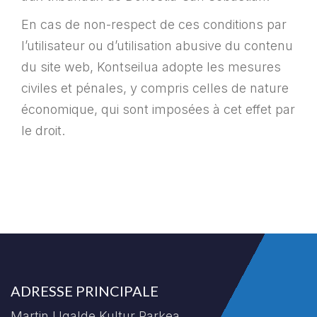
En cas de non-respect de ces conditions par
l’utilisateur ou d’utilisation abusive du contenu
du site web, Kontseilua adopte les mesures
civiles et pénales, y compris celles de nature
économique, qui sont imposées à cet effet par
le droit.
ADRESSE PRINCIPALE
Martin Ugalde Kultur Parkea