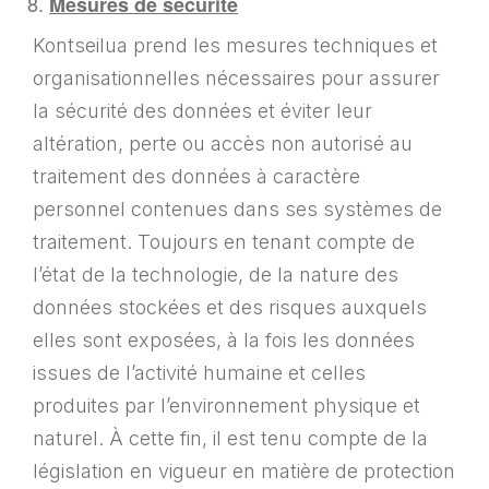
Mesures de sécurité
Kontseilua prend les mesures techniques et
organisationnelles nécessaires pour assurer
la sécurité des données et éviter leur
altération, perte ou accès non autorisé au
traitement des données à caractère
personnel contenues dans ses systèmes de
traitement. Toujours en tenant compte de
l’état de la technologie, de la nature des
données stockées et des risques auxquels
elles sont exposées, à la fois les données
issues de l’activité humaine et celles
produites par l’environnement physique et
naturel. À cette fin, il est tenu compte de la
législation en vigueur en matière de protection