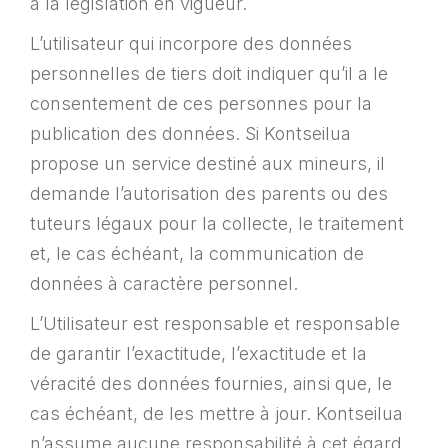
à la législation en vigueur.
L’utilisateur qui incorpore des données
personnelles de tiers doit indiquer qu’il a le
consentement de ces personnes pour la
publication des données. Si Kontseilua
propose un service destiné aux mineurs, il
demande l’autorisation des parents ou des
tuteurs légaux pour la collecte, le traitement
et, le cas échéant, la communication de
données à caractère personnel.
L’Utilisateur est responsable et responsable
de garantir l’exactitude, l’exactitude et la
véracité des données fournies, ainsi que, le
cas échéant, de les mettre à jour. Kontseilua
n’assume aucune responsabilité à cet égard.