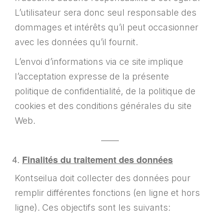
L’utilisateur sera donc seul responsable des
dommages et intérêts qu’il peut occasionner
avec les données qu’il fournit.
L’envoi d’informations via ce site implique
l’acceptation expresse de la présente
politique de confidentialité, de la politique de
cookies et des conditions générales du site
Web.
——
Finalités du traitement des données
Kontseilua doit collecter des données pour
remplir différentes fonctions (en ligne et hors
ligne). Ces objectifs sont les suivants: