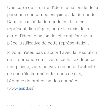
Une copie de la carte d’identité nationale de la
personne concernée est jointe à la demande.
Dans le cas où la demande est faite en
représentation légale, outre la copie de la
carte d’identité nationale, elle doit fournir la
pièce justificative de cette représentation.
Si vous n’êtes pas d’accord avec la résolution
de la demande ou si vous souhaitez déposer
une plainte, vous pouvez contacter l’autorité
de contrôle compétente, dans ce cas,
l’Agence de protection des données
www.aepd.es)
(
.
——