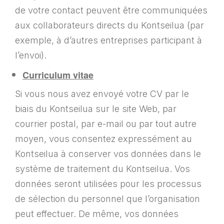
de votre contact peuvent être communiquées
aux collaborateurs directs du Kontseilua (par
exemple, à d’autres entreprises participant à
l’envoi).
Curriculum vitae
Si vous nous avez envoyé votre CV par le
biais du Kontseilua sur le site Web, par
courrier postal, par e-mail ou par tout autre
moyen, vous consentez expressément au
Kontseilua à conserver vos données dans le
système de traitement du Kontseilua. Vos
données seront utilisées pour les processus
de sélection du personnel que l’organisation
peut effectuer. De même, vos données