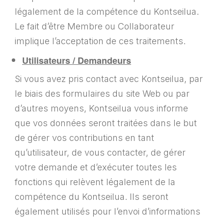
légalement de la compétence du Kontseilua.
Le fait d’être Membre ou Collaborateur
implique l’acceptation de ces traitements.
Utilisateurs / Demandeurs
Si vous avez pris contact avec Kontseilua, par
le biais des formulaires du site Web ou par
d’autres moyens, Kontseilua vous informe
que vos données seront traitées dans le but
de gérer vos contributions en tant
qu’utilisateur, de vous contacter, de gérer
votre demande et d’exécuter toutes les
fonctions qui relèvent légalement de la
compétence du Kontseilua. Ils seront
également utilisés pour l’envoi d’informations