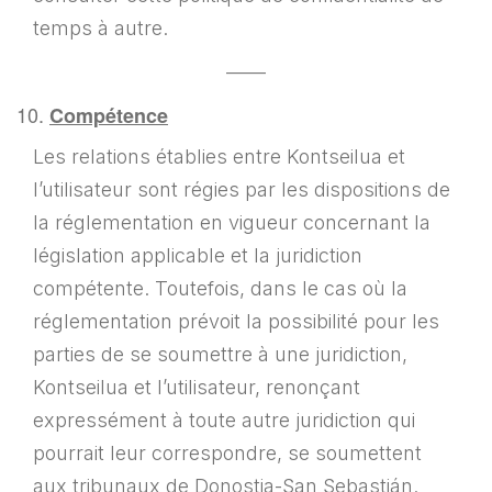
temps à autre.
——
Compétence
Les relations établies entre Kontseilua et
l’utilisateur sont régies par les dispositions de
la réglementation en vigueur concernant la
législation applicable et la juridiction
compétente. Toutefois, dans le cas où la
réglementation prévoit la possibilité pour les
parties de se soumettre à une juridiction,
Kontseilua et l’utilisateur, renonçant
expressément à toute autre juridiction qui
pourrait leur correspondre, se soumettent
aux tribunaux de Donostia-San Sebastián.