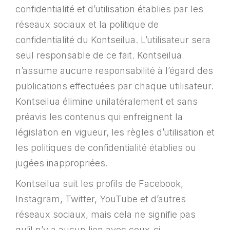
confidentialité et d’utilisation établies par les
réseaux sociaux et la politique de
confidentialité du Kontseilua. L’utilisateur sera
seul responsable de ce fait. Kontseilua
n’assume aucune responsabilité à l’égard des
publications effectuées par chaque utilisateur.
Kontseilua élimine unilatéralement et sans
préavis les contenus qui enfreignent la
législation en vigueur, les règles d’utilisation et
les politiques de confidentialité établies ou
jugées inappropriées.
Kontseilua suit les profils de Facebook,
Instagram, Twitter, YouTube et d’autres
réseaux sociaux, mais cela ne signifie pas
qu’il n’y a aucun lien avec ceux-ci.