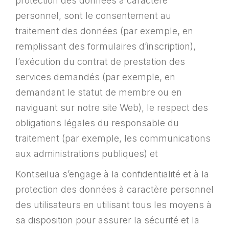
protection des données à caractère
personnel, sont le consentement au
traitement des données (par exemple, en
remplissant des formulaires d’inscription),
l’exécution du contrat de prestation des
services demandés (par exemple, en
demandant le statut de membre ou en
naviguant sur notre site Web), le respect des
obligations légales du responsable du
traitement (par exemple, les communications
aux administrations publiques) et
Kontseilua s’engage à la confidentialité et à la
protection des données à caractère personnel
des utilisateurs en utilisant tous les moyens à
sa disposition pour assurer la sécurité et la