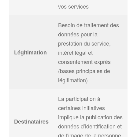
vos services
Besoin de traitement des
données pour la
prestation du service,
Légitimation
intérêt légal et
consentement exprès
(bases principales de
légitimation)
La participation à
certaines initiatives
implique la publication des
Destinataires
données d’identification et
de l’image de la personne