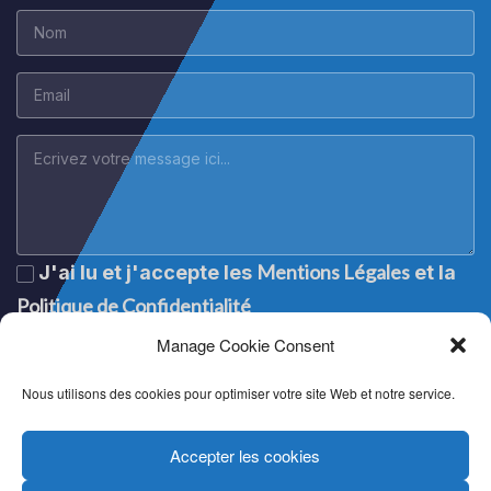
Mentions Légales
J'ai lu et j'accepte les
et la
Politique de Confidentialité
Manage Cookie Consent
Nous utilisons des cookies pour optimiser votre site Web et notre service.
Accepter les cookies