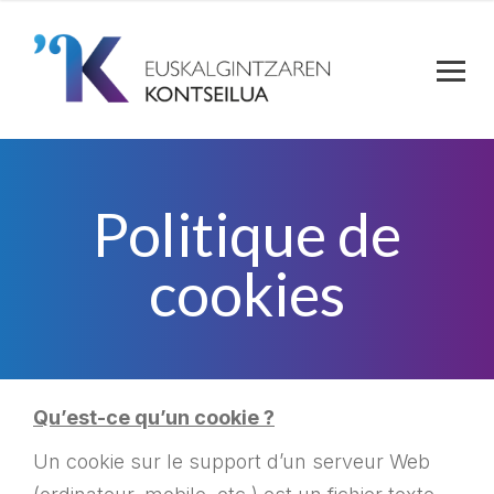
Politique de
cookies
Qu’est-ce qu’un cookie ?
Un cookie sur le support d’un serveur Web