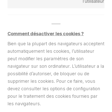
l’utilisateur…)
——
Comment désactiver les cookies ?
Bien que la plupart des navigateurs acceptent
automatiquement les cookies, l’utilisateur
peut modifier les paramètres de son
navigateur sur son ordinateur. L’utilisateur a la
possibilité d’autoriser, de bloquer ou de
supprimer les cookies. Pour ce faire, vous
devez consulter les options de configuration
pour le traitement des cookies fournies par
les navigateurs.