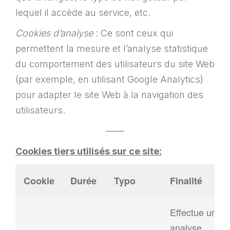
lequel il accède au service, etc.
Cookies d’analyse
: Ce sont ceux qui
permettent la mesure et l’analyse statistique
du comportement des utilisateurs du site Web
(par exemple, en utilisant Google Analytics)
pour adapter le site Web à la navigation des
utilisateurs.
——
Cookies tiers utilisés sur ce site:
Cookie
Durée
Typo
Finalité
Effectue une
analyse