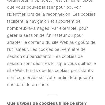
(ordinateur, mobile, etc.) est un fichier texte
que vous pouvez laisser pour pouvoir
l’identifier lors de la reconnexion. Les cookies
facilitent la navigation et apportent de
nombreux avantages. Par exemple, pour
gérer la session de l’utilisateur ou pour
adapter le contenu du site Web aux goûts de
l’utilisateur. Les cookies peuvent être de
session ou persistants. Les cookies de
session sont déchirés lorsque vous quittez le
site Web, tandis que les cookies persistants
sont conservés sur votre ordinateur jusqu’à
une date déterminée.
——
Quels types de cookies utilise ce site ?