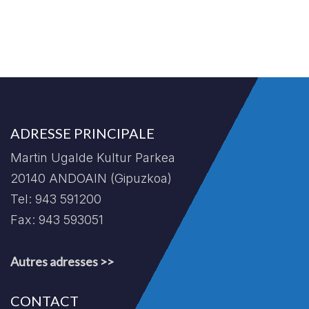
ADRESSE PRINCIPALE
Martin Ugalde Kultur Parkea
20140 ANDOAIN (Gipuzkoa)
Tel: 943 591200
Fax: 943 593051
Autres adresses >>
CONTACT