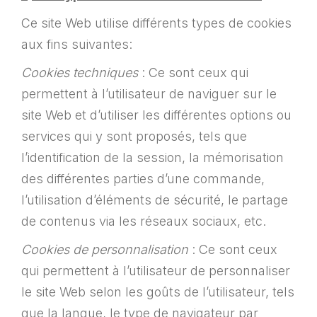
Ce site Web utilise différents types de cookies
aux fins suivantes:
Cookies techniques
: Ce sont ceux qui
permettent à l’utilisateur de naviguer sur le
site Web et d’utiliser les différentes options ou
services qui y sont proposés, tels que
l’identification de la session, la mémorisation
des différentes parties d’une commande,
l’utilisation d’éléments de sécurité, le partage
de contenus via les réseaux sociaux, etc.
Cookies de personnalisation
: Ce sont ceux
qui permettent à l’utilisateur de personnaliser
le site Web selon les goûts de l’utilisateur, tels
que la langue, le type de navigateur par