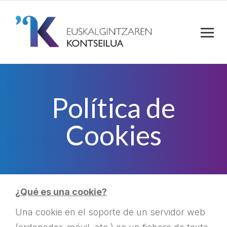
Política de
Cookies
¿Qué es una cookie?
Una cookie en el soporte de un servidor web