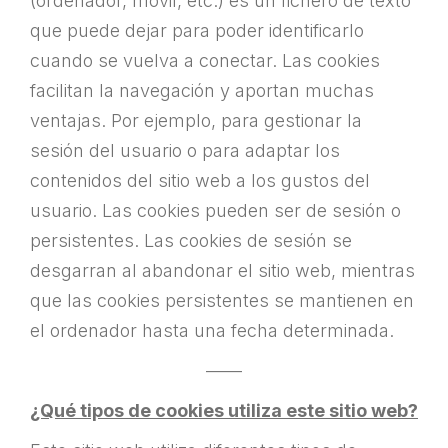
(ordenador, móvil, etc.) es un fichero de texto
que puede dejar para poder identificarlo
cuando se vuelva a conectar. Las cookies
facilitan la navegación y aportan muchas
ventajas. Por ejemplo, para gestionar la
sesión del usuario o para adaptar los
contenidos del sitio web a los gustos del
usuario. Las cookies pueden ser de sesión o
persistentes. Las cookies de sesión se
desgarran al abandonar el sitio web, mientras
que las cookies persistentes se mantienen en
el ordenador hasta una fecha determinada.
——
¿Qué tipos de cookies utiliza este sitio web?