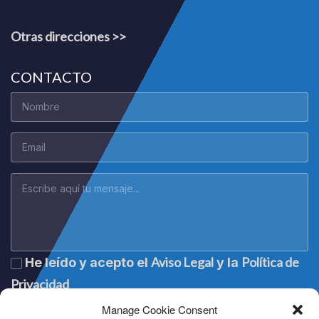
Otras direcciones >>
CONTACTO
Aviso Legal
Política de
He leído y acepto el
y la
Privacidad
Manage Cookie Consent