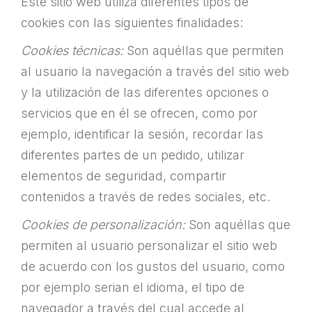
Este sitio web utiliza diferentes tipos de
cookies con las siguientes finalidades:
Cookies técnicas:
Son aquéllas que permiten
al usuario la navegación a través del sitio web
y la utilización de las diferentes opciones o
servicios que en él se ofrecen, como por
ejemplo, identificar la sesión, recordar las
diferentes partes de un pedido, utilizar
elementos de seguridad, compartir
contenidos a través de redes sociales, etc.
Cookies de personalización:
Son aquéllas que
permiten al usuario personalizar el sitio web
de acuerdo con los gustos del usuario, como
por ejemplo serian el idioma, el tipo de
navegador a través del cual accede al