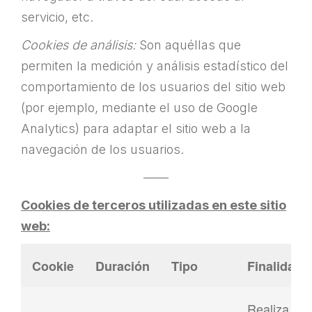
servicio, etc.
Cookies de análisis:
Son aquéllas que
permiten la medición y análisis estadístico del
comportamiento de los usuarios del sitio web
(por ejemplo, mediante el uso de Google
Analytics) para adaptar el sitio web a la
navegación de los usuarios.
——
Cookies de terceros utilizadas en este sitio
web:
Cookie
Duración
Tipo
Finalidad
Realiza un