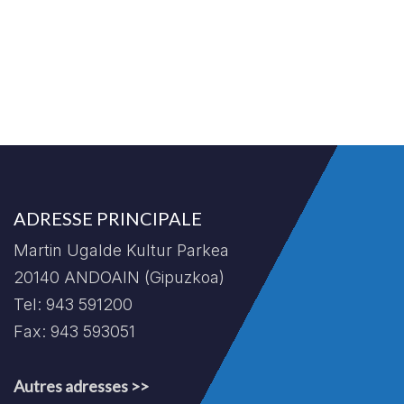
ADRESSE PRINCIPALE
Martin Ugalde Kultur Parkea
20140 ANDOAIN (Gipuzkoa)
Tel: 943 591200
Fax: 943 593051
Autres adresses >>