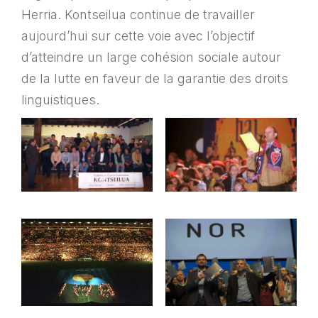
Herria. Kontseilua continue de travailler
aujourd’hui sur cette voie avec l’objectif
d’atteindre un large cohésion sociale autour
de la lutte en faveur de la garantie des droits
linguistiques.