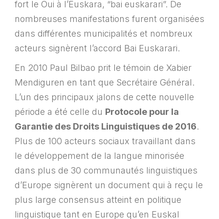
fort le Oui à l’Euskara, “bai euskarari”. De
nombreuses manifestations furent organisées
dans différentes municipalités et nombreux
acteurs signèrent l’accord Bai Euskarari.
En 2010 Paul Bilbao prit le témoin de Xabier
Mendiguren en tant que Secrétaire Général.
L’un des principaux jalons de cette nouvelle
période a été celle du
Protocole pour la
Garantie des Droits Linguistiques de 2016
.
Plus de 100 acteurs sociaux travaillant dans
le développement de la langue minorisée
dans plus de 30 communautés linguistiques
d’Europe signèrent un document qui à reçu le
plus large consensus atteint en politique
linguistique tant en Europe qu’en Euskal