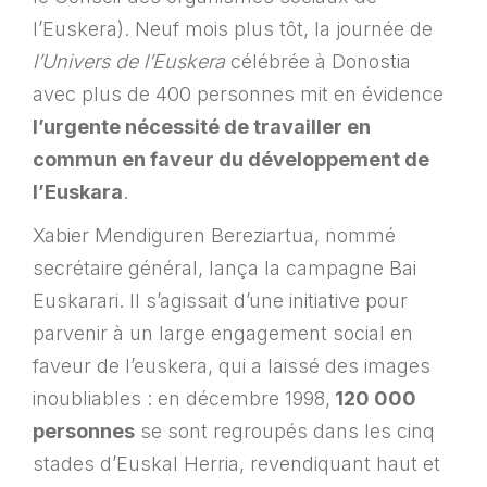
l’Euskera). Neuf mois plus tôt, la journée de
l’Univers de l’Euskera
célébrée à Donostia
avec plus de 400 personnes mit en évidence
l’urgente nécessité de travailler en
commun en faveur du développement de
l’Euskara
.
Xabier Mendiguren Bereziartua, nommé
secrétaire général, lança la campagne Bai
Euskarari. Il s’agissait d’une initiative pour
parvenir à un large engagement social en
faveur de l’euskera, qui a laissé des images
inoubliables : en décembre 1998,
120 000
personnes
se sont regroupés dans les cinq
stades d’Euskal Herria, revendiquant haut et