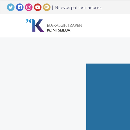
|
Nuevos patrocinadores