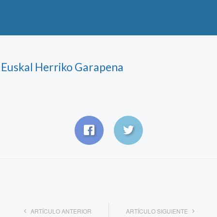
 Euskal Herriko Garapena
ARTÍCULO ANTERIOR
ARTÍCULO SIGUIENTE