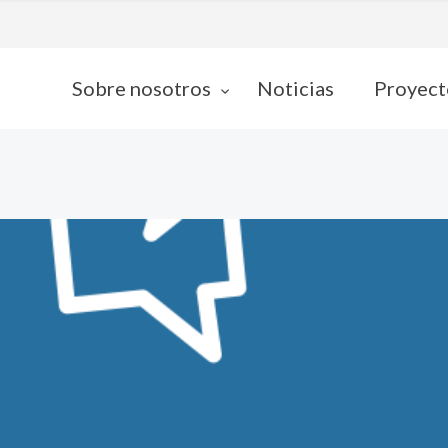
Sobre nosotros
Noticias
Proyect