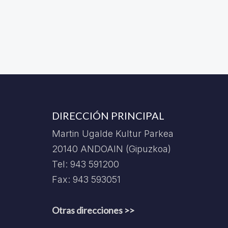
DIRECCIÓN PRINCIPAL
Martin Ugalde Kultur Parkea
20140 ANDOAIN (Gipuzkoa)
Tel: 943 591200
Fax: 943 593051
Otras direcciones >>