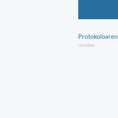
Protokoloaren
10/12/2020