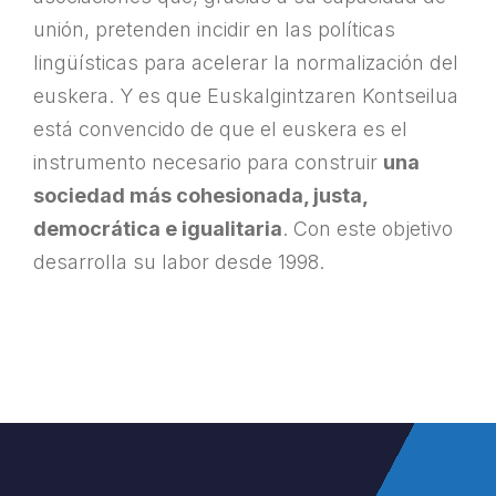
unión, pretenden incidir en las políticas
lingüísticas para acelerar la normalización del
euskera. Y es que Euskalgintzaren Kontseilua
está convencido de que el euskera es el
instrumento necesario para construir
una
sociedad más cohesionada, justa,
democrática e igualitaria
. Con este objetivo
desarrolla su labor desde 1998.