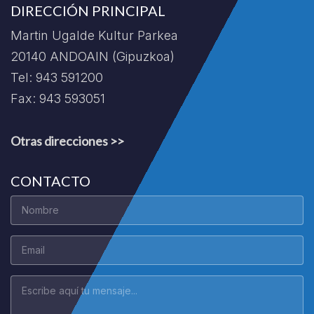
DIRECCIÓN PRINCIPAL
Martin Ugalde Kultur Parkea
20140 ANDOAIN (Gipuzkoa)
Tel: 943 591200
Fax: 943 593051
Otras direcciones >>
CONTACTO