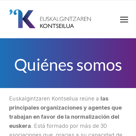
Quiénes somos
Euskalgintzaren Kontseilua reúne a
las
principales organizaciones y agentes que
trabajan en favor de la normalización del
euskera
. Está formado por más de 30
asociaciones que, gracias a su capacidad de