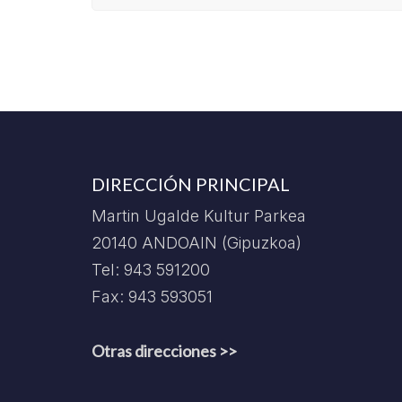
DIRECCIÓN PRINCIPAL
Martin Ugalde Kultur Parkea
20140 ANDOAIN (Gipuzkoa)
Tel: 943 591200
Fax: 943 593051
Otras direcciones >>