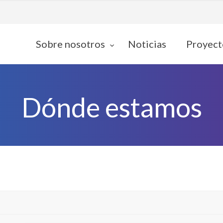
Sobre nosotros
Noticias
Proyect
Dónde estamos