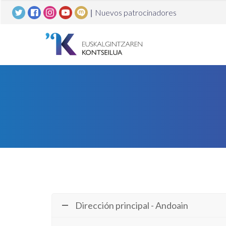
|
Nuevos patrocinadores
Dirección principal - Andoain