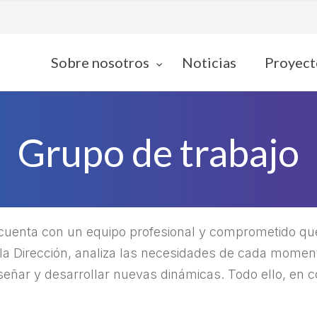
Sobre nosotros
Noticias
Proyect
Grupo de trabajo
 cuenta con un equipo profesional y comprometido qu
la Dirección, analiza las necesidades de cada moment
iseñar y desarrollar nuevas dinámicas. Todo ello, en c