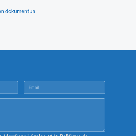
en dokumentua