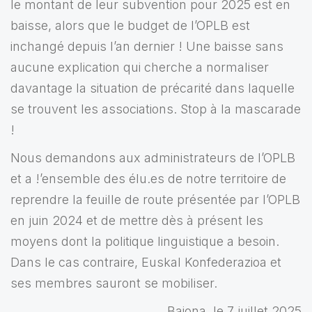
le montant de leur subvention pour 2025 est en
baisse, alors que le budget de l’OPLB est
inchangé depuis l’an dernier ! Une baisse sans
aucune explication qui cherche a normaliser
davantage la situation de précarité dans laquelle
se trouvent les associations. Stop à la mascarade
!
Nous demandons aux administrateurs de l’OPLB
et a !’ensemble des élu.es de notre territoire de
reprendre la feuille de route présentée par l’OPLB
en juin 2024 et de mettre dès à présent les
moyens dont la politique linguistique a besoin.
Dans le cas contraire, Euskal Konfederazioa et
ses membres sauront se mobiliser.
Baiona, le 7 juillet 2025