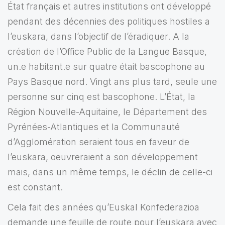
État français et autres institutions ont développé
pendant des décennies des politiques hostiles a
l’euskara, dans l’objectif de l’éradiquer. A la
création de l’Office Public de la Langue Basque,
un.e habitant.e sur quatre était bascophone au
Pays Basque nord. Vingt ans plus tard, seule une
personne sur cinq est bascophone. L’État, la
Région Nouvelle-Aquitaine, le Département des
Pyrénées-Atlantiques et la Communauté
d’Agglomération seraient tous en faveur de
l’euskara, oeuvreraient a son développement
mais, dans un même temps, le déclin de celle-ci
est constant.
Cela fait des années qu’Euskal Konfederazioa
demande une feuille de route pour l’euskara avec