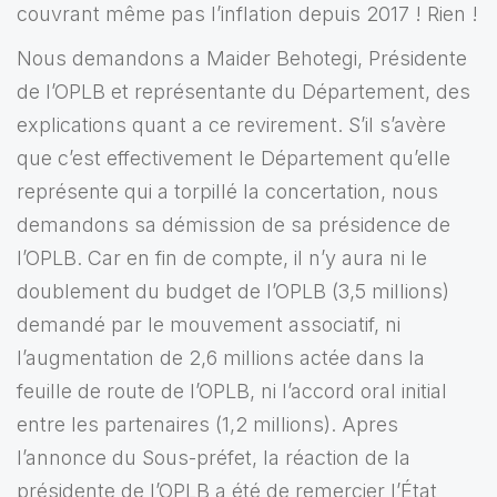
couvrant même pas I’inflation depuis 2017 ! Rien !
Nous demandons a Maider Behotegi, Présidente
de l’OPLB et représentante du Département, des
explications quant a ce revirement. S’il s’avère
que c’est effectivement le Département qu’elle
représente qui a torpillé la concertation, nous
demandons sa démission de sa présidence de
l’OPLB. Car en fin de compte, il n’y aura ni le
doublement du budget de l’OPLB (3,5 millions)
demandé par le mouvement associatif, ni
l’augmentation de 2,6 millions actée dans la
feuille de route de l’OPLB, ni l’accord oral initial
entre les partenaires (1,2 millions). Apres
l’annonce du Sous-préfet, la réaction de la
présidente de l’OPLB a été de remercier l’État