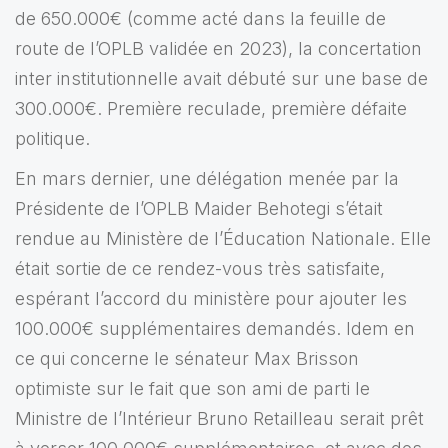
de 650.000€ (comme acté dans la feuille de
route de l’OPLB validée en 2023), la concertation
inter institutionnelle avait débuté sur une base de
300.000€. Première reculade, première défaite
politique.
En mars dernier, une délégation menée par la
Présidente de l’OPLB Maider Behotegi s’était
rendue au Ministère de l’Éducation Nationale. Elle
était sortie de ce rendez-vous très satisfaite,
espérant l’accord du ministère pour ajouter les
100.000€ supplémentaires demandés. ldem en
ce qui concerne le sénateur Max Brisson
optimiste sur le fait que son ami de parti le
Ministre de l’lntérieur Bruno Retailleau serait prêt