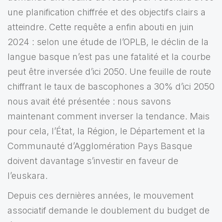
une planification chiffrée et des objectifs clairs a
atteindre. Cette requête a enfin abouti en juin
2024 : selon une étude de l’OPLB, le déclin de la
langue basque n’est pas une fatalité et la courbe
peut être inversée d’ici 2050. Une feuille de route
chiffrant le taux de bascophones a 30% d’ici 2050
nous avait été présentée : nous savons
maintenant comment inverser la tendance. Mais
pour cela, l’État, la Région, le Département et la
Communauté d’Agglomération Pays Basque
doivent davantage s’investir en faveur de
l’euskara.
Depuis ces dernières années, le mouvement
associatif demande le doublement du budget de