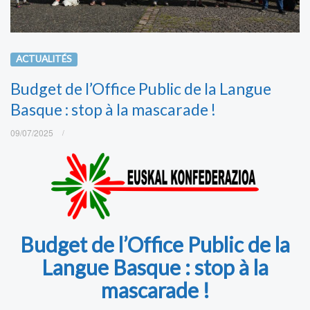
ACTUALITÉS
Budget de l’Office Public de la Langue
Basque : stop à la mascarade !
09/07/2025
Budget de l’Office Public de la
Langue Basque : stop à la
mascarade !