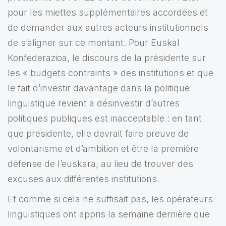
pour les miettes supplémentaires accordées et
de demander aux autres acteurs institutionnels
de s’aligner sur ce montant. Pour Euskal
Konfederazioa, le discours de la présidente sur
les « budgets contraints » des institutions et que
le fait d’investir davantage dans la politique
linguistique revient a désinvestir d’autres
politiques publiques est inacceptable : en tant
que présidente, elle devrait faire preuve de
volontarisme et d’ambition et être la première
défense de l’euskara, au lieu de trouver des
excuses aux différentes institutions.
Et comme si cela ne suffisait pas, les opérateurs
linguistiques ont appris la semaine dernière que