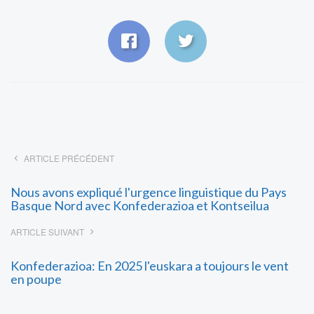
ARTICLE PRÉCÉDENT
Nous avons expliqué l'urgence linguistique du Pays
Basque Nord avec Konfederazioa et Kontseilua
ARTICLE SUIVANT
Konfederazioa: En 2025 l'euskara a toujours le vent
en poupe