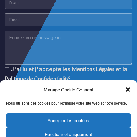
Mentions Légales
J'ai lu et j'accepte les
et la
Politique de Confidentialité
Manage Cookie Consent
Nous utilisons des cookies pour optimiser votre site Web et notre service.
Accepter les cookies
Fonctionnel uniquement