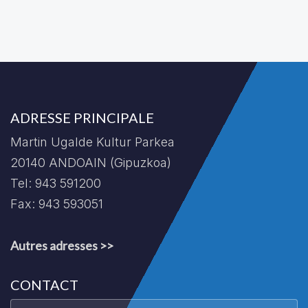
ADRESSE PRINCIPALE
Martin Ugalde Kultur Parkea
20140 ANDOAIN (Gipuzkoa)
Tel: 943 591200
Fax: 943 593051
Autres adresses >>
CONTACT