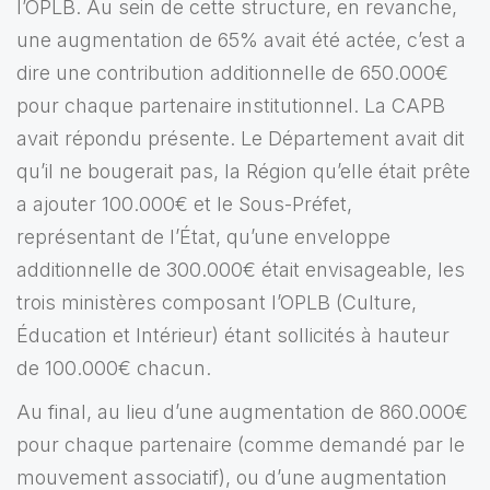
l’OPLB. Au sein de cette structure, en revanche,
une augmentation de 65% avait été actée, c’est a
dire une contribution additionnelle de 650.000€
pour chaque partenaire institutionnel. La CAPB
avait répondu présente. Le Département avait dit
qu’il ne bougerait pas, la Région qu’elle était prête
a ajouter 100.000€ et le Sous-Préfet,
représentant de l’État, qu’une enveloppe
additionnelle de 300.000€ était envisageable, les
trois ministères composant l’OPLB (Culture,
Éducation et lntérieur) étant sollicités à hauteur
de 100.000€ chacun.
Au final, au lieu d’une augmentation de 860.000€
pour chaque partenaire (comme demandé par le
mouvement associatif), ou d’une augmentation