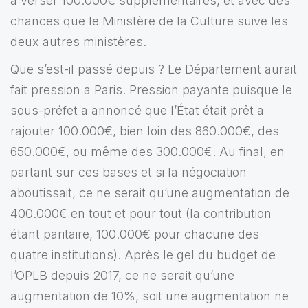
à verser 100.000€ supplémentaires, et avec des
chances que le Ministère de la Culture suive les
deux autres ministères.
Que s’est-il passé depuis ? Le Département aurait
fait pression a Paris. Pression payante puisque le
sous-préfet a annoncé que l’État était prêt a
rajouter 100.000€, bien loin des 860.000€, des
650.000€, ou même des 300.000€. Au final, en
partant sur ces bases et si la négociation
aboutissait, ce ne serait qu’une augmentation de
400.000€ en tout et pour tout (la contribution
étant paritaire, 100.000€ pour chacune des
quatre institutions). Après le gel du budget de
l’OPLB depuis 2017, ce ne serait qu’une
augmentation de 10%, soit une augmentation ne