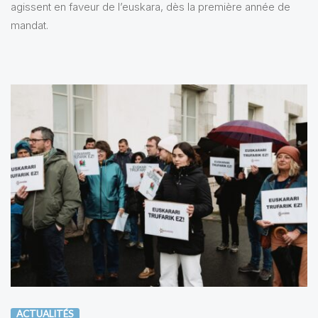
agissent en faveur de l’euskara, dès la première année de
mandat.
ACTUALITÉS