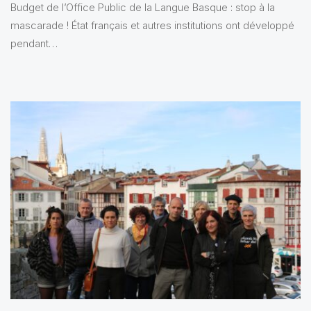
Budget de l’Office Public de la Langue Basque : stop à la
mascarade ! État français et autres institutions ont développé
pendant…