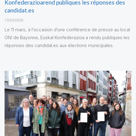
Konfederazioarend publiques les réponses des
candidat.es
13/03/2026
Le 11 mars, à l’occasion d’une conférence de presse au local
ON! de Bayonne, Euskal Konfederazioa a rendu publiques les
réponses des candidat.es aux élections municipales.