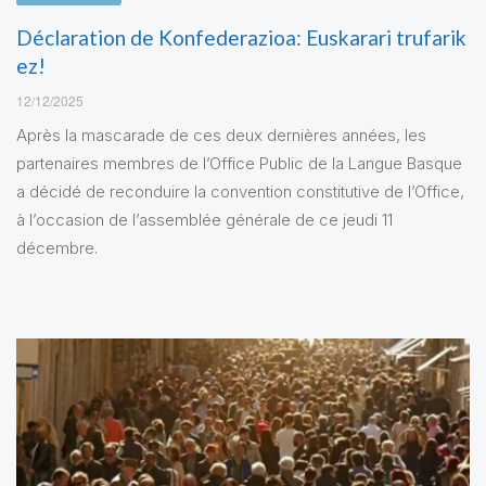
Déclaration de Konfederazioa: Euskarari trufarik
ez!
12/12/2025
Après la mascarade de ces deux dernières années, les
partenaires membres de l’Office Public de la Langue Basque
a décidé de reconduire la convention constitutive de l’Office,
à l’occasion de l’assemblée générale de ce jeudi 11
décembre.