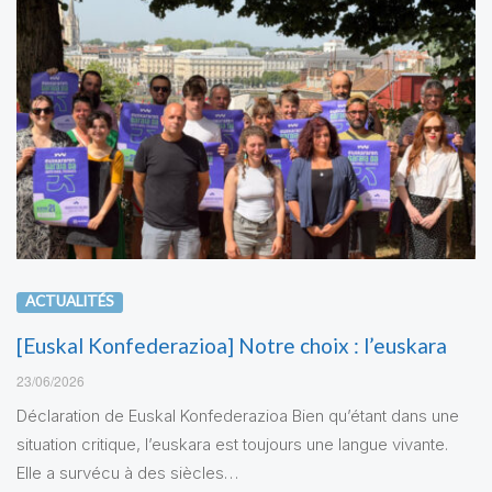
ACTUALITÉS
[Euskal Konfederazioa] Notre choix : l’euskara
23/06/2026
Déclaration de Euskal Konfederazioa Bien qu’étant dans une
situation critique, l’euskara est toujours une langue vivante.
Elle a survécu à des siècles…