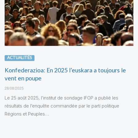
ACTUALITÉS
Konfederazioa: En 2025 l’euskara a toujours le
vent en poupe
28/08/2025
Le 25 août 2025, l’institut de sondage IFOP a publié les
résultats de l’enquête commandée par le parti politique
Régions et Peuples…