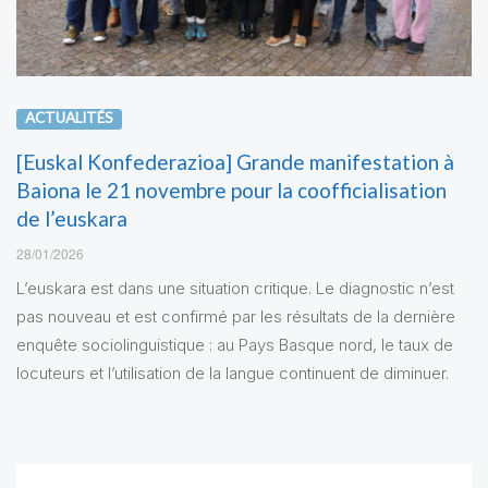
ACTUALITÉS
[Euskal Konfederazioa] Grande manifestation à
Baiona le 21 novembre pour la coofficialisation
de l’euskara
28/01/2026
L’euskara est dans une situation critique. Le diagnostic n’est
pas nouveau et est confirmé par les résultats de la dernière
enquête sociolinguistique : au Pays Basque nord, le taux de
locuteurs et l’utilisation de la langue continuent de diminuer.