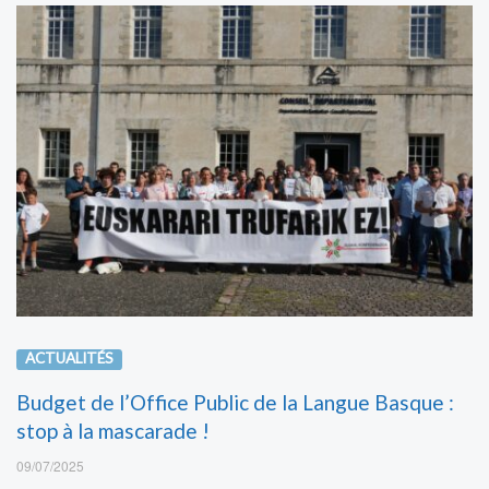
ACTUALITÉS
Budget de l’Office Public de la Langue Basque :
stop à la mascarade !
09/07/2025