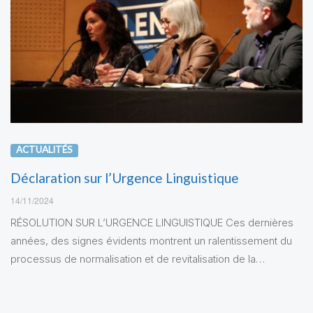
ACTUALITÉS
Déclaration sur l’Urgence Linguistique
14/11/2024
RÉSOLUTION SUR L’URGENCE LINGUISTIQUE Ces dernières
années, des signes évidents montrent un ralentissement du
processus de normalisation et de revitalisation de la…