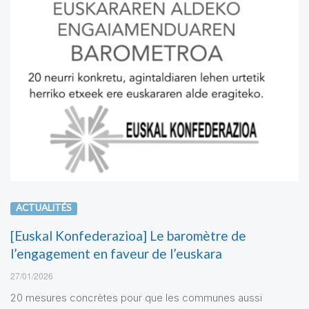
ACTUALITÉS
[Euskal Konfederazioa] Le baromètre de
l’engagement en faveur de l’euskara
27/01/2026
20 mesures concrètes pour que les communes aussi