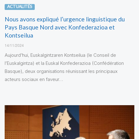
ACTUALITÉS
Nous avons expliqué l’urgence linguistique du
Pays Basque Nord avec Konfederazioa et
Kontseilua
14/11/2024
Aujourd’hui, Euskalgintzaren Kontseilua (le Conseil de
l’Euskalgintza) et la Euskal Konfederazioa (Confédération
Basque), deux organisations réunissant les principaux
acteurs sociaux en faveur…