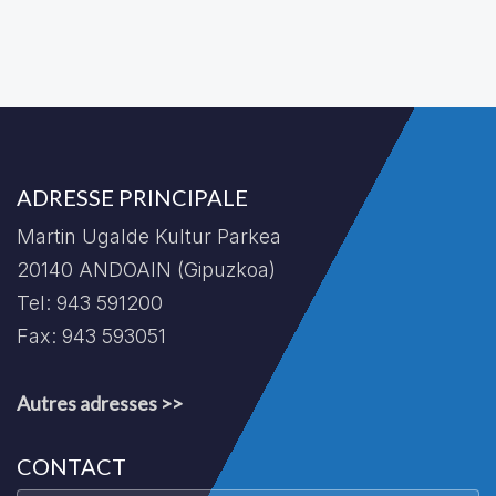
ADRESSE PRINCIPALE
Martin Ugalde Kultur Parkea
20140 ANDOAIN (Gipuzkoa)
Tel: 943 591200
Fax: 943 593051
Autres adresses >>
CONTACT