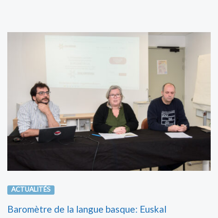
ACTUALITÉS
Baromètre de la langue basque: Euskal