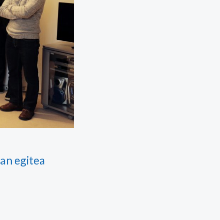
an egitea