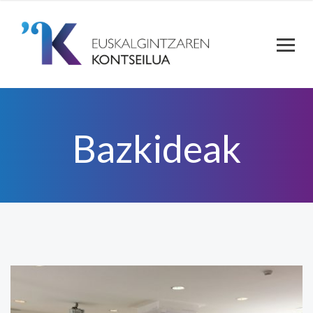
Bazkideak