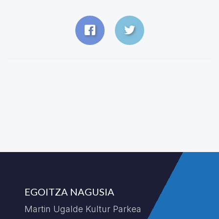
EGOITZA NAGUSIA
Martin Ugalde Kultur Parkea