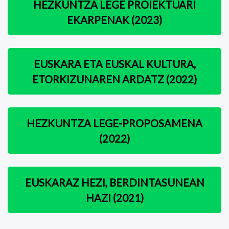
HEZKUNTZA LEGE PROIEKTUARI
EKARPENAK (2023)
EUSKARA ETA EUSKAL KULTURA,
ETORKIZUNAREN ARDATZ (2022)
HEZKUNTZA LEGE-PROPOSAMENA
(2022)
EUSKARAZ HEZI, BERDINTASUNEAN
HAZI (2021)