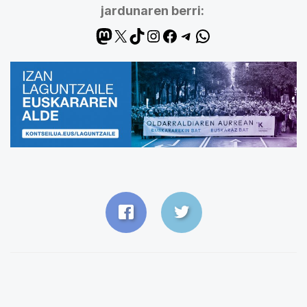
jardunaren berri: