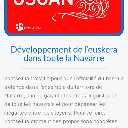
Développement de l’euskera
dans toute la Navarre
Kontseilua travaille pour que l’officialité du basque
s’étende dans l’ensemble du territoire de
Navarre, afin de garantir les droits linguistiques
de tous les navarrais et pour dépasser les
inégalités entre les citoyens. Pour ce faire,
Kontseilua promeut des propositions concrètes.