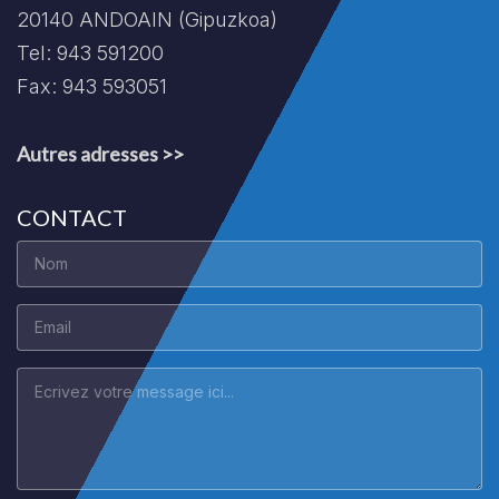
20140 ANDOAIN (Gipuzkoa)
Tel: 943 591200
Fax: 943 593051
Autres adresses >>
CONTACT