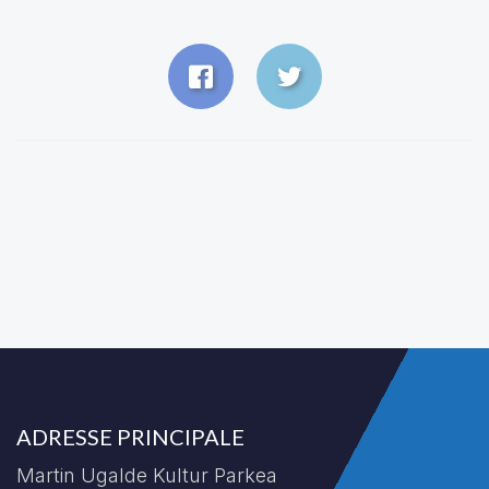
ADRESSE PRINCIPALE
Martin Ugalde Kultur Parkea