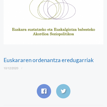
Euskararen ordenantza eredugarriak
10/12/2020