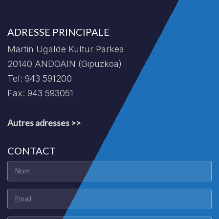
ADRESSE PRINCIPALE
Martin Ugalde Kultur Parkea
20140 ANDOAIN (Gipuzkoa)
Tel: 943 591200
Fax: 943 593051
Autres adresses >>
CONTACT