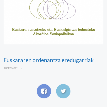
Euskararen ordenantza eredugarriak
10/12/2020