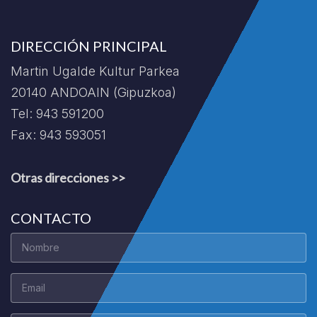
DIRECCIÓN PRINCIPAL
Martin Ugalde Kultur Parkea
20140 ANDOAIN (Gipuzkoa)
Tel: 943 591200
Fax: 943 593051
Otras direcciones >>
CONTACTO