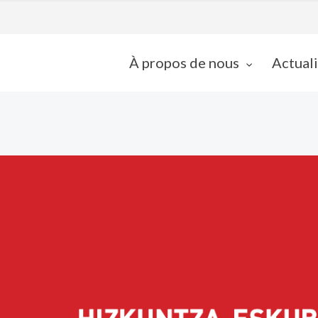
À propos de nous
Actual