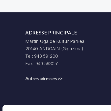
ADRESSE PRINCIPALE
Martin Ugalde Kultur Parkea
20140 ANDOAIN (Gipuzkoa)
Tel: 943 591200
Fax: 943 593051
Autres adresses >>