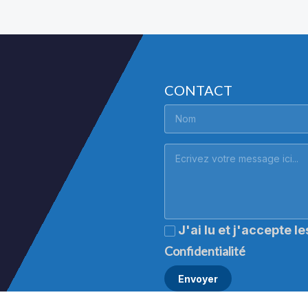
CONTACT
J'ai lu et j'accepte l
Confidentialité