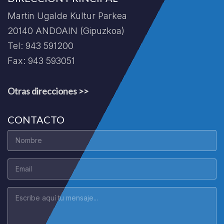
Martin Ugalde Kultur Parkea
20140 ANDOAIN (Gipuzkoa)
Tel: 943 591200
Fax: 943 593051
Otras direcciones >>
CONTACTO