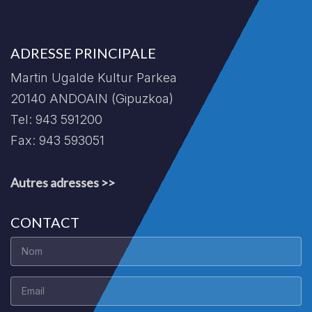
ADRESSE PRINCIPALE
Martin Ugalde Kultur Parkea
20140 ANDOAIN (Gipuzkoa)
Tel: 943 591200
Fax: 943 593051
Autres adresses >>
CONTACT