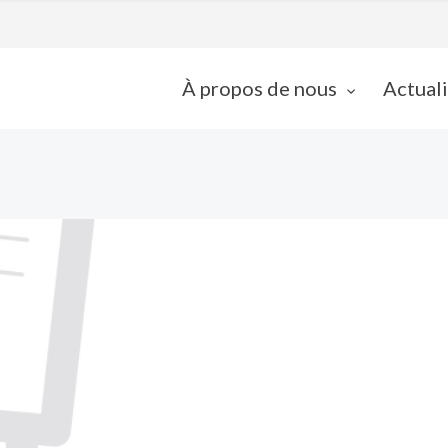
À propos de nous
Actual