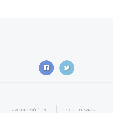
ARTICLE PRÉCÉDENT
ARTICLE SUIVANT