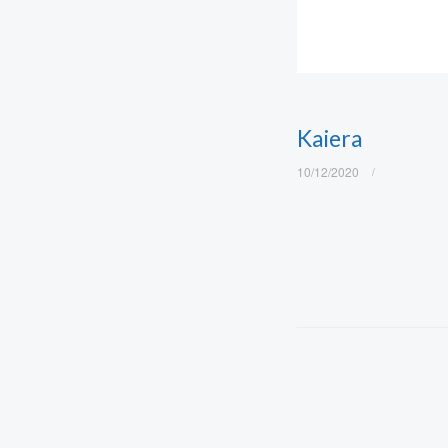
Kaiera
10/12/2020