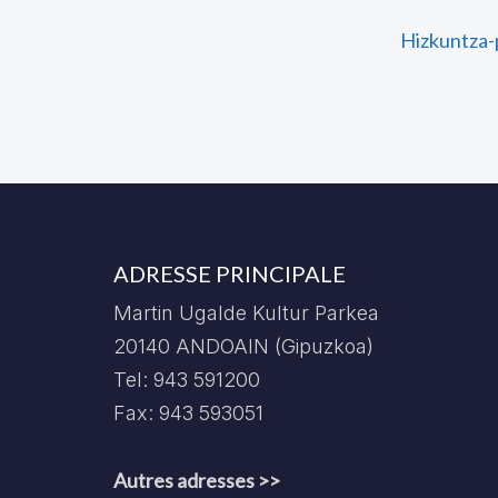
Hizkuntza-p
ADRESSE PRINCIPALE
Martin Ugalde Kultur Parkea
20140 ANDOAIN (Gipuzkoa)
Tel: 943 591200
Fax: 943 593051
Autres adresses >>