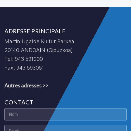
ADRESSE PRINCIPALE
Martin Ugalde Kultur Parkea
20140 ANDOAIN (Gipuzkoa)
Tel: 943 591200
Fax: 943 593051
Autres adresses >>
CONTACT