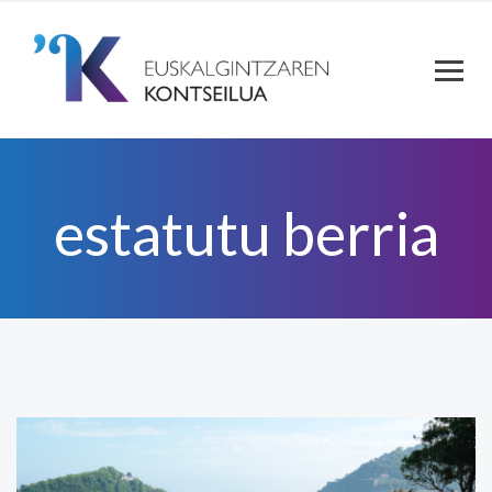
estatutu berria