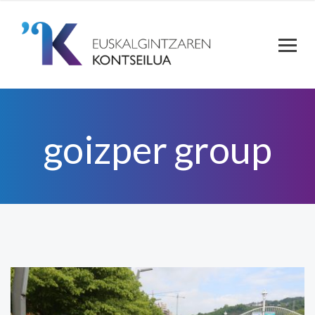
goizper group