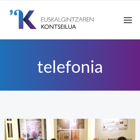
telefonia