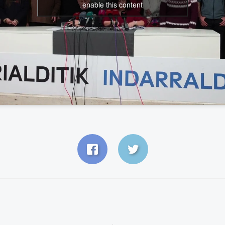
enable this content