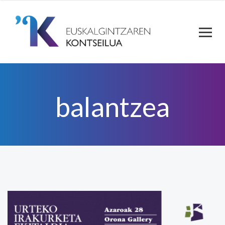
balantzea