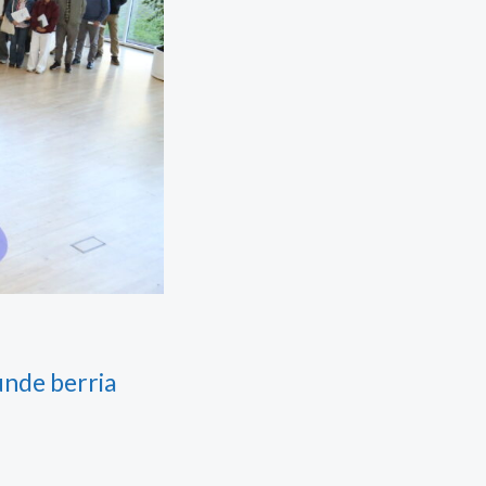
unde berria