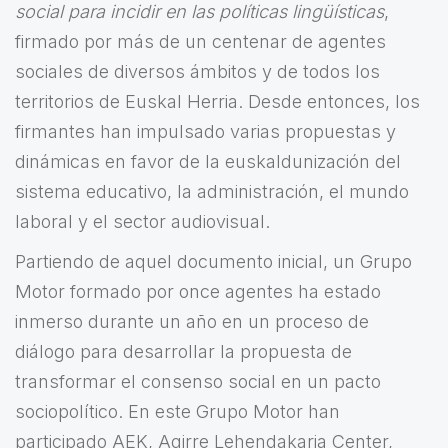
social para incidir en las políticas lingüísticas
,
firmado por más de un centenar de agentes
sociales de diversos ámbitos y de todos los
territorios de Euskal Herria. Desde entonces, los
firmantes han impulsado varias propuestas y
dinámicas en favor de la euskaldunización del
sistema educativo, la administración, el mundo
laboral y el sector audiovisual.
Partiendo de aquel documento inicial, un Grupo
Motor formado por once agentes ha estado
inmerso durante un año en un proceso de
diálogo para desarrollar la propuesta de
transformar el consenso social en un pacto
sociopolítico. En este Grupo Motor han
participado AEK, Agirre Lehendakaria Center,