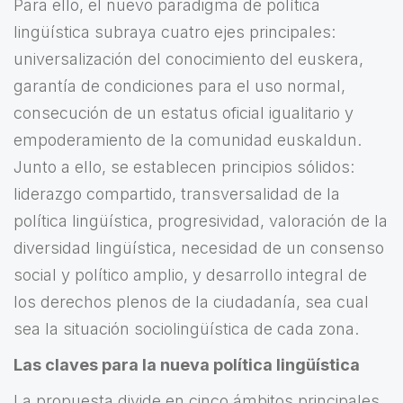
Para ello, el nuevo paradigma de política
lingüística subraya cuatro ejes principales:
universalización del conocimiento del euskera,
garantía de condiciones para el uso normal,
consecución de un estatus oficial igualitario y
empoderamiento de la comunidad euskaldun.
Junto a ello, se establecen principios sólidos:
liderazgo compartido, transversalidad de la
política lingüística, progresividad, valoración de la
diversidad lingüística, necesidad de un consenso
social y político amplio, y desarrollo integral de
los derechos plenos de la ciudadanía, sea cual
sea la situación sociolingüística de cada zona.
Las claves para la nueva política lingüística
La propuesta divide en cinco ámbitos principales