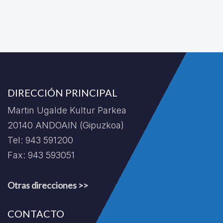
DIRECCIÓN PRINCIPAL
Martin Ugalde Kultur Parkea
20140 ANDOAIN (Gipuzkoa)
Tel: 943 591200
Fax: 943 593051
Otras direcciones >>
CONTACTO