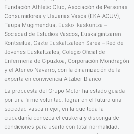
Fundación Athletic Club, Asociación de Personas
Consumidores y Usuarias Vasca (EKA-ACUV),
Taupa Mugimendua, Eusko Ikaskuntza –
Sociedad de Estudios Vascos, Euskalgintzaren
Kontseilua, Gazte Euskaltzaleen Sarea – Red de
Jóvenes Euskaltzales, Colegio Oficial de
Enfermería de Gipuzkoa, Corporación Mondragón
y el Ateneo Navarro, con la dinamización de la
experta en convivencia Aitziber Blanco.
La propuesta del Grupo Motor ha estado guiada
por una firme voluntad: lograr en el futuro una
sociedad vasca mejor, en la que toda la
ciudadanía conozca el euskera y disponga de
condiciones para usarlo con total normalidad.