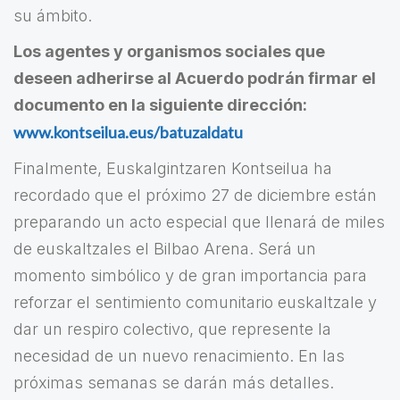
su ámbito.
Los agentes y organismos sociales que
deseen adherirse al Acuerdo podrán firmar el
documento en la siguiente dirección:
www.kontseilua.eus/batuzaldatu
Finalmente, Euskalgintzaren Kontseilua ha
recordado que el próximo 27 de diciembre están
preparando un acto especial que llenará de miles
de euskaltzales el Bilbao Arena. Será un
momento simbólico y de gran importancia para
reforzar el sentimiento comunitario euskaltzale y
dar un respiro colectivo, que represente la
necesidad de un nuevo renacimiento. En las
próximas semanas se darán más detalles.