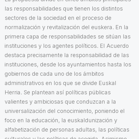
las responsabilidades que tienen los distintos
sectores de la sociedad en el proceso de
normalización y revitalización del euskera. En la
primera capa de responsabilidades se sitúan las
instituciones y los agentes políticos. El Acuerdo
destaca precisamente la responsabilidad de las
instituciones, desde los ayuntamientos hasta los
gobiernos de cada uno de los ámbitos
administrativos en los que se divide Euskal
Herria. Se plantean así políticas públicas
valientes y ambiciosas que conduzcan a la
universalización del conocimiento, poniendo el
foco en la educación, la euskaldunización y
alfabetización de personas adultas, las políticas
culturales y las políticas de acogida. Asimismo,