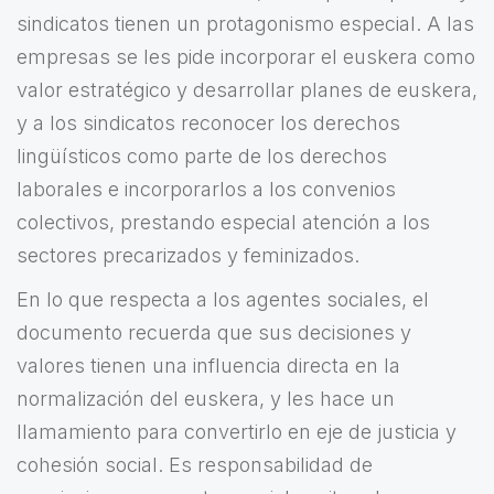
sindicatos tienen un protagonismo especial. A las
empresas se les pide incorporar el euskera como
valor estratégico y desarrollar planes de euskera,
y a los sindicatos reconocer los derechos
lingüísticos como parte de los derechos
laborales e incorporarlos a los convenios
colectivos, prestando especial atención a los
sectores precarizados y feminizados.
En lo que respecta a los agentes sociales, el
documento recuerda que sus decisiones y
valores tienen una influencia directa en la
normalización del euskera, y les hace un
llamamiento para convertirlo en eje de justicia y
cohesión social. Es responsabilidad de