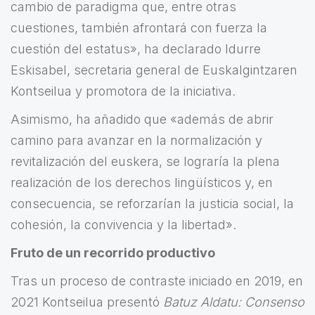
cambio de paradigma que, entre otras
cuestiones, también afrontará con fuerza la
cuestión del estatus», ha declarado Idurre
Eskisabel, secretaria general de Euskalgintzaren
Kontseilua y promotora de la iniciativa.
Asimismo, ha añadido que «además de abrir
camino para avanzar en la normalización y
revitalización del euskera, se lograría la plena
realización de los derechos lingüísticos y, en
consecuencia, se reforzarían la justicia social, la
cohesión, la convivencia y la libertad».
Fruto de un recorrido productivo
Tras un proceso de contraste iniciado en 2019, en
2021 Kontseilua presentó
Batuz Aldatu: Consenso