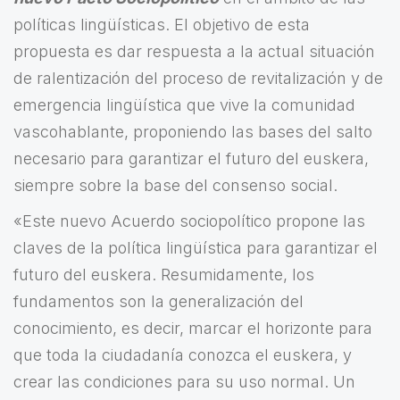
políticas lingüísticas. El objetivo de esta
propuesta es dar respuesta a la actual situación
de ralentización del proceso de revitalización y de
emergencia lingüística que vive la comunidad
vascohablante, proponiendo las bases del salto
necesario para garantizar el futuro del euskera,
siempre sobre la base del consenso social.
«Este nuevo Acuerdo sociopolítico propone las
claves de la política lingüística para garantizar el
futuro del euskera. Resumidamente, los
fundamentos son la generalización del
conocimiento, es decir, marcar el horizonte para
que toda la ciudadanía conozca el euskera, y
crear las condiciones para su uso normal. Un