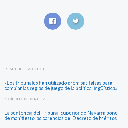
ARTÍCULO ANTERIOR
«Los tribunales han utilizado premisas falsas para
cambiar las reglas de juego de la política lingüística»
ARTÍCULO SIGUIENTE
La sentencia del Tribunal Superior de Navarra pone
de manifiesto las carencias del Decreto de Méritos