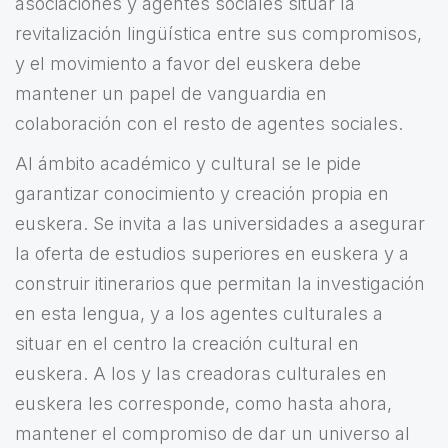
asociaciones y agentes sociales situar la
revitalización lingüística entre sus compromisos,
y el movimiento a favor del euskera debe
mantener un papel de vanguardia en
colaboración con el resto de agentes sociales.
Al ámbito académico y cultural se le pide
garantizar conocimiento y creación propia en
euskera. Se invita a las universidades a asegurar
la oferta de estudios superiores en euskera y a
construir itinerarios que permitan la investigación
en esta lengua, y a los agentes culturales a
situar en el centro la creación cultural en
euskera. A los y las creadoras culturales en
euskera les corresponde, como hasta ahora,
mantener el compromiso de dar un universo al