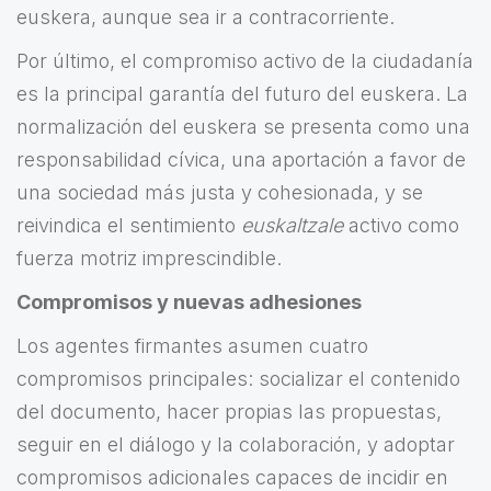
euskera, aunque sea ir a contracorriente.
Por último, el compromiso activo de la ciudadanía
es la principal garantía del futuro del euskera. La
normalización del euskera se presenta como una
responsabilidad cívica, una aportación a favor de
una sociedad más justa y cohesionada, y se
reivindica el sentimiento
euskaltzale
activo como
fuerza motriz imprescindible.
Compromisos y nuevas adhesiones
Los agentes firmantes asumen cuatro
compromisos principales: socializar el contenido
del documento, hacer propias las propuestas,
seguir en el diálogo y la colaboración, y adoptar
compromisos adicionales capaces de incidir en