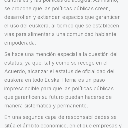
se propone que las políticas públicas creen,
desarrollen y extiendan espacios que garanticen
el uso del euskera, al tiempo que se establecen
vías para alimentar a una comunidad hablante
empoderada.
Se hace una mención especial a la cuestión del
estatus, ya que, tal y como se recoge en el
Acuerdo, alcanzar el estatus de oficialidad del
euskera en todo Euskal Herria es un paso
imprescindible para que las políticas públicas
que garanticen su futuro puedan hacerse de
manera sistemática y permanente.
En una segunda capa de responsabilidades se
sitúa el ámbito económico, en el que empresas y