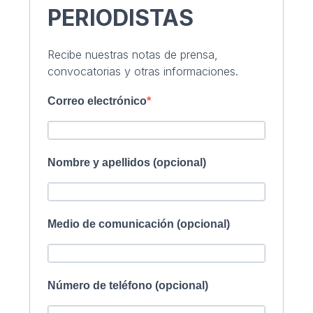
PERIODISTAS
Recibe nuestras notas de prensa,
convocatorias y otras informaciones.
Correo electrónico
Nombre y apellidos (opcional)
Medio de comunicación (opcional)
Número de teléfono (opcional)