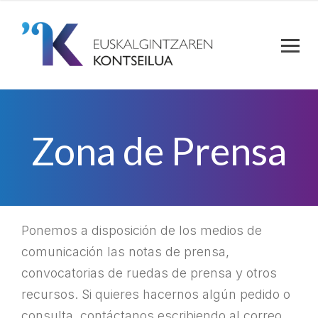
Zona de Prensa
Ponemos a disposición de los medios de
comunicación las notas de prensa,
convocatorias de ruedas de prensa y otros
recursos. Si quieres hacernos algún pedido o
consulta, contáctanos escribiendo al correo