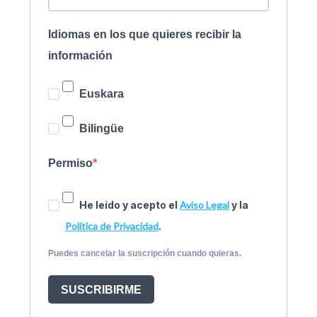
Idiomas en los que quieres recibir la
información
Euskara
Bilingüe
Permiso
He leído y acepto el
Aviso Legal
y la
Política de Privacidad
.
Puedes cancelar la suscripción cuando quieras.
SUSCRIBIRME