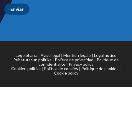
Lege oharra
|
Aviso legal
|
Mention légale
|
Legal notice
Pribatutasun politika
|
Política de privacidad
|
Politique de
confidentialité
|
Privacy policy
Cookien politika
|
Política de cookies
|
Politique de cookies
|
Cookie policy