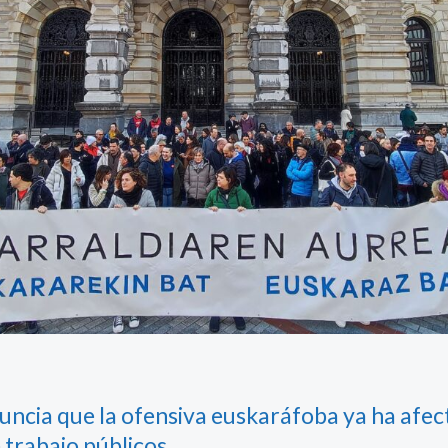
uncia que la ofensiva euskaráfoba ya ha afec
 trabajo públicos