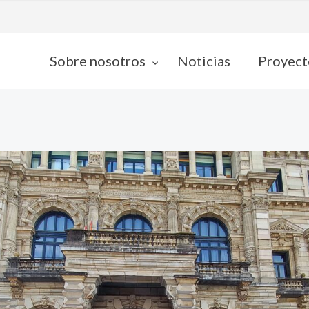
Sobre nosotros
Noticias
Proyect