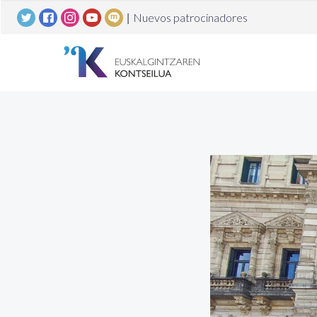
|
Nuevos patrocinadores