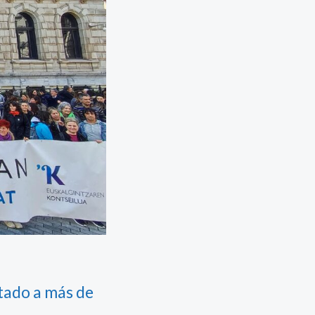
tado a más de