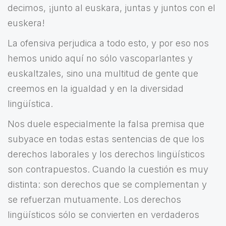
decimos, ¡junto al euskara, juntas y juntos con el
euskera!
La ofensiva perjudica a todo esto, y por eso nos
hemos unido aquí no sólo vascoparlantes y
euskaltzales, sino una multitud de gente que
creemos en la igualdad y en la diversidad
lingüística.
Nos duele especialmente la falsa premisa que
subyace en todas estas sentencias de que los
derechos laborales y los derechos lingüísticos
son contrapuestos. Cuando la cuestión es muy
distinta: son derechos que se complementan y
se refuerzan mutuamente. Los derechos
lingüísticos sólo se convierten en verdaderos