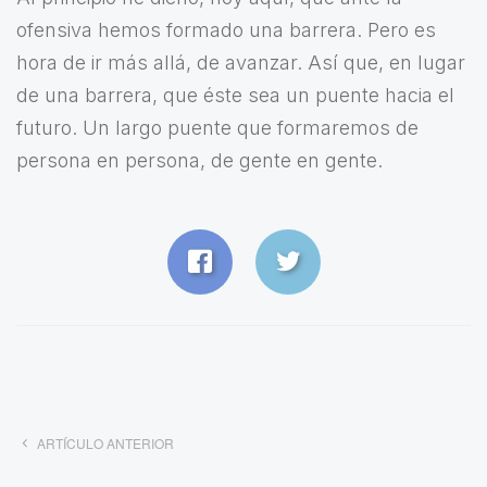
ofensiva hemos formado una barrera. Pero es
hora de ir más allá, de avanzar. Así que, en lugar
de una barrera, que éste sea un puente hacia el
futuro. Un largo puente que formaremos de
persona en persona, de gente en gente.
ARTÍCULO ANTERIOR