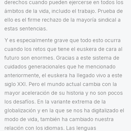
derechos cuando pueden ejercerse en todos los
ámbitos de la vida, incluido el trabajo. Prueba de
ello es el firme rechazo de la mayoría sindical a
estas sentencias.
Y es especialmente grave que todo esto ocurra
cuando los retos que tiene el euskera de cara al
futuro son enormes. Gracias a este sistema de
cuidados generacionales que he mencionado
anteriormente, el euskera ha llegado vivo a este
siglo XXI. Pero el mundo actual cambia con la
mayor aceleración de su historia y no son pocos
los desafíos. En la variante extrema de la
globalización y en la que se nos ha digitalizado el
modo de vida, también ha cambiado nuestra
relación con los idiomas. Las lenguas