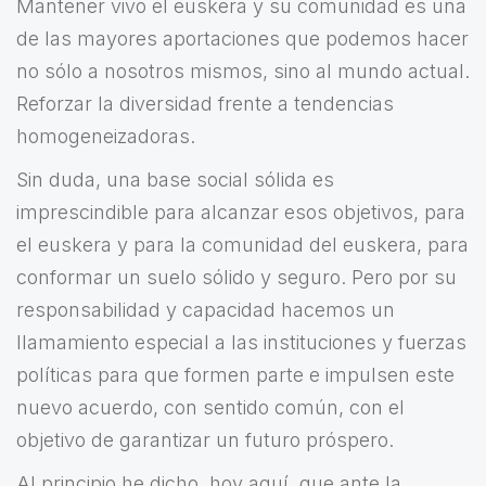
Mantener vivo el euskera y su comunidad es una
de las mayores aportaciones que podemos hacer
no sólo a nosotros mismos, sino al mundo actual.
Reforzar la diversidad frente a tendencias
homogeneizadoras.
Sin duda, una base social sólida es
imprescindible para alcanzar esos objetivos, para
el euskera y para la comunidad del euskera, para
conformar un suelo sólido y seguro. Pero por su
responsabilidad y capacidad hacemos un
llamamiento especial a las instituciones y fuerzas
políticas para que formen parte e impulsen este
nuevo acuerdo, con sentido común, con el
objetivo de garantizar un futuro próspero.
Al principio he dicho, hoy aquí, que ante la