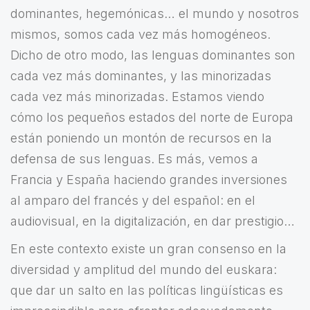
dominantes, hegemónicas… el mundo y nosotros
mismos, somos cada vez más homogéneos.
Dicho de otro modo, las lenguas dominantes son
cada vez más dominantes, y las minorizadas
cada vez más minorizadas. Estamos viendo
cómo los pequeños estados del norte de Europa
están poniendo un montón de recursos en la
defensa de sus lenguas. Es más, vemos a
Francia y España haciendo grandes inversiones
al amparo del francés y del español: en el
audiovisual, en la digitalización, en dar prestigio…
En este contexto existe un gran consenso en la
diversidad y amplitud del mundo del euskara:
que dar un salto en las políticas lingüísticas es