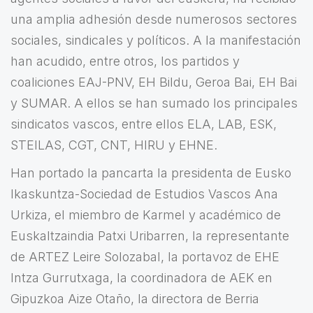
una amplia adhesión desde numerosos sectores
sociales, sindicales y políticos. A la manifestación
han acudido, entre otros, los partidos y
coaliciones EAJ-PNV, EH Bildu, Geroa Bai, EH Bai
y SUMAR. A ellos se han sumado los principales
sindicatos vascos, entre ellos ELA, LAB, ESK,
STEILAS, CGT, CNT, HIRU y EHNE.
Han portado la pancarta la presidenta de Eusko
Ikaskuntza-Sociedad de Estudios Vascos Ana
Urkiza, el miembro de Karmel y académico de
Euskaltzaindia Patxi Uribarren, la representante
de ARTEZ Leire Solozabal, la portavoz de EHE
Intza Gurrutxaga, la coordinadora de AEK en
Gipuzkoa Aize Otaño, la directora de Berria