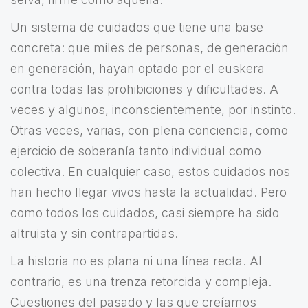
Un sistema de cuidados que tiene una base
concreta: que miles de personas, de generación
en generación, hayan optado por el euskera
contra todas las prohibiciones y dificultades. A
veces y algunos, inconscientemente, por instinto.
Otras veces, varias, con plena conciencia, como
ejercicio de soberanía tanto individual como
colectiva. En cualquier caso, estos cuidados nos
han hecho llegar vivos hasta la actualidad. Pero
como todos los cuidados, casi siempre ha sido
altruista y sin contrapartidas.
La historia no es plana ni una línea recta. Al
contrario, es una trenza retorcida y compleja.
Cuestiones del pasado y las que creíamos