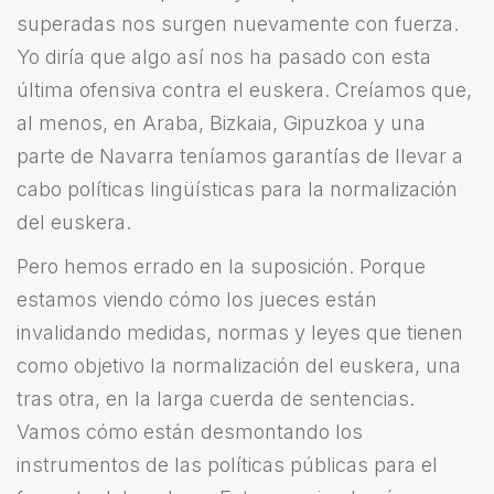
superadas nos surgen nuevamente con fuerza.
Yo diría que algo así nos ha pasado con esta
última ofensiva contra el euskera. Creíamos que,
al menos, en Araba, Bizkaia, Gipuzkoa y una
parte de Navarra teníamos garantías de llevar a
cabo políticas lingüísticas para la normalización
del euskera.
Pero hemos errado en la suposición. Porque
estamos viendo cómo los jueces están
invalidando medidas, normas y leyes que tienen
como objetivo la normalización del euskera, una
tras otra, en la larga cuerda de sentencias.
Vamos cómo están desmontando los
instrumentos de las políticas públicas para el