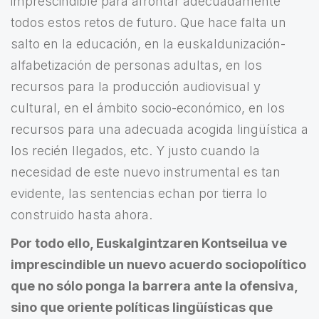
imprescindible para afrontar adecuadamente
todos estos retos de futuro. Que hace falta un
salto en la educación, en la euskaldunización-
alfabetización de personas adultas, en los
recursos para la producción audiovisual y
cultural, en el ámbito socio-económico, en los
recursos para una adecuada acogida lingüística a
los recién llegados, etc. Y justo cuando la
necesidad de este nuevo instrumental es tan
evidente, las sentencias echan por tierra lo
construido hasta ahora.
Por todo ello, Euskalgintzaren Kontseilua ve
imprescindible un nuevo acuerdo sociopolítico
que no sólo ponga la barrera ante la ofensiva,
sino que oriente políticas lingüísticas que