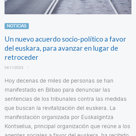
NOTICIAS
Un nuevo acuerdo socio-político a favor
del euskara, para avanzar en lugar de
retroceder
04/11/2023
Hoy decenas de miles de personas se han
manifestado en Bilbao para denunciar las
sentencias de los tribunales contra las medidas
que buscan la revitalización del euskera. La
manifestación organizada por Euskalgintza
Kontseilua, principal organización que reúne a los
agentes sociales a favor del euskera, ha recibido