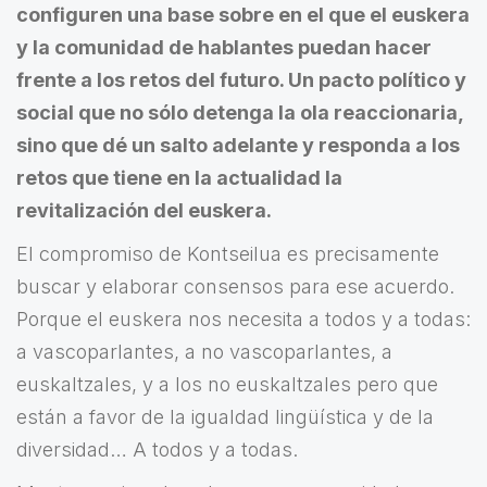
configuren una base sobre en el que el euskera
y la comunidad de hablantes puedan hacer
frente a los retos del futuro. Un pacto político y
social que no sólo detenga la ola reaccionaria,
sino que dé un salto adelante y responda a los
retos que tiene en la actualidad la
revitalización del euskera.
El compromiso de Kontseilua es precisamente
buscar y elaborar consensos para ese acuerdo.
Porque el euskera nos necesita a todos y a todas:
a vascoparlantes, a no vascoparlantes, a
euskaltzales, y a los no euskaltzales pero que
están a favor de la igualdad lingüística y de la
diversidad… A todos y a todas.