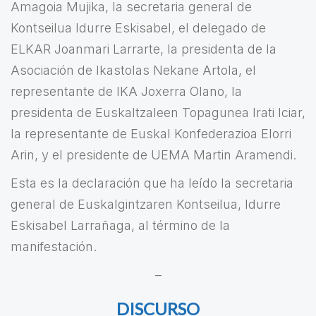
Amagoia Mujika, la secretaria general de
Kontseilua Idurre Eskisabel, el delegado de
ELKAR Joanmari Larrarte, la presidenta de la
Asociación de Ikastolas Nekane Artola, el
representante de IKA Joxerra Olano, la
presidenta de Euskaltzaleen Topagunea Irati Iciar,
la representante de Euskal Konfederazioa Elorri
Arin, y el presidente de UEMA Martin Aramendi.
Esta es la declaración que ha leído la secretaria
general de Euskalgintzaren Kontseilua, Idurre
Eskisabel Larrañaga, al término de la
manifestación.
–
DISCURSO