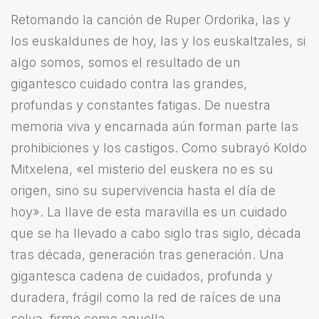
Retomando la canción de Ruper Ordorika, las y
los euskaldunes de hoy, las y los euskaltzales, si
algo somos, somos el resultado de un
gigantesco cuidado contra las grandes,
profundas y constantes fatigas. De nuestra
memoria viva y encarnada aún forman parte las
prohibiciones y los castigos. Como subrayó Koldo
Mitxelena, «el misterio del euskera no es su
origen, sino su supervivencia hasta el día de
hoy». La llave de esta maravilla es un cuidado
que se ha llevado a cabo siglo tras siglo, década
tras década, generación tras generación. Una
gigantesca cadena de cuidados, profunda y
duradera, frágil como la red de raíces de una
selva, firme como aquella.