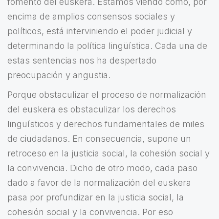
fomento del euskera. Estamos viendo cómo, por
encima de amplios consensos sociales y
políticos, está interviniendo el poder judicial y
determinando la política lingüística. Cada una de
estas sentencias nos ha despertado
preocupación y angustia.
Porque obstaculizar el proceso de normalización
del euskera es obstaculizar los derechos
lingüísticos y derechos fundamentales de miles
de ciudadanos. En consecuencia, supone un
retroceso en la justicia social, la cohesión social y
la convivencia. Dicho de otro modo, cada paso
dado a favor de la normalización del euskera
pasa por profundizar en la justicia social, la
cohesión social y la convivencia. Por eso