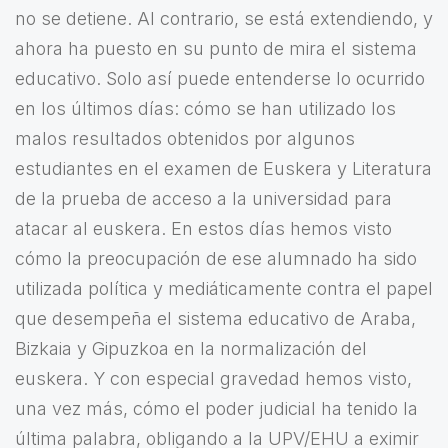
no se detiene. Al contrario, se está extendiendo, y
ahora ha puesto en su punto de mira el sistema
educativo. Solo así puede entenderse lo ocurrido
en los últimos días: cómo se han utilizado los
malos resultados obtenidos por algunos
estudiantes en el examen de Euskera y Literatura
de la prueba de acceso a la universidad para
atacar al euskera. En estos días hemos visto
cómo la preocupación de ese alumnado ha sido
utilizada política y mediáticamente contra el papel
que desempeña el sistema educativo de Araba,
Bizkaia y Gipuzkoa en la normalización del
euskera. Y con especial gravedad hemos visto,
una vez más, cómo el poder judicial ha tenido la
última palabra, obligando a la UPV/EHU a eximir