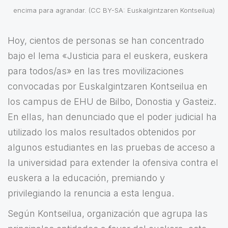
encima para agrandar. (CC BY-SA: Euskalgintzaren Kontseilua)
Hoy, cientos de personas se han concentrado
bajo el lema «Justicia para el euskera, euskera
para todos/as» en las tres movilizaciones
convocadas por Euskalgintzaren Kontseilua en
los campus de EHU de Bilbo, Donostia y Gasteiz.
En ellas, han denunciado que el poder judicial ha
utilizado los malos resultados obtenidos por
algunos estudiantes en las pruebas de acceso a
la universidad para extender la ofensiva contra el
euskera a la educación, premiando y
privilegiando la renuncia a esta lengua.
Según Kontseilua, organización que agrupa las