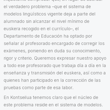
el verdadero problema –que el sistema de
modelos lingüísticos vigente deja a parte del
alumnado sin alcanzar el nivel mínimo de
euskera recogido en el currículo–, el
Departamento de Educación ha optado por
señalar al profesorado encargado de corregir los
exámenes, poniendo en duda su conocimiento,
rigor y criterio. Queremos expresar nuestro apoyo
a todo ese profesorado que trabaja día a día en la
enseñanza y transmisión del euskera, así como a
quienes han participado en la corrección de las
pruebas como parte de esa labor.
En Kontseilua tenemos claro que el núcleo de
este problema reside en el sistema de modelos.