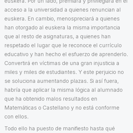
euskera. Por un lado, premiará y privilegiará en el
acceso a la universidad a quienes renuncian al
euskera. En cambio, menospreciará a quienes
han otorgado al euskera la misma importancia
que al resto de asignaturas, a quienes han
respetado el lugar que le reconoce el currículo
educativo y han hecho el esfuerzo de aprenderlo.
Convertirá en víctimas de una gran injusticia a
miles y miles de estudiantes. Y este perjuicio no
se soluciona aumentando plazas. Si así fuera,
habría que aplicar la misma lógica al alumnado
que ha obtenido malos resultados en
Matemáticas o Castellano y no está conforme
con ellos.
Todo ello ha puesto de manifiesto hasta qué