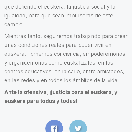
que defiende el euskera, la justicia social y la
igualdad, para que sean impulsoras de este
cambio.
Mientras tanto, seguiremos trabajando para crear
unas condiciones reales para poder vivir en
euskera. Tomemos conciencia, empoderémonos
y organicémonos como euskaltzales: en los
centros educativos, en la calle, entre amistades,
en las redes y en todos los ámbitos de la vida.
Ante la ofensiva, ¡justicia para el euskera, y
euskera para todos y todas!