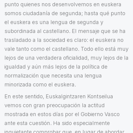
punto quienes nos desenvolvemos en euskera
somos ciudadanía de segunda; hasta qué punto
el euskera es una lengua de segunda y
subordinada al castellano. El mensaje que se ha
trasladado a la sociedad es claro: el euskera no
vale tanto como el castellano. Todo ello está muy
lejos de una verdadera oficialidad, muy lejos de la
igualdad y aún más lejos de la política de
normalización que necesita una lengua
minorizada como el euskera.
En este sentido, Euskalgintzaren Kontseilua
vemos con gran preocupación la actitud
mostrada en estos días por el Gobierno Vasco
ante esta cuestión. Ha sido especialmente
inquietante comprobar que, en lugar de abordar