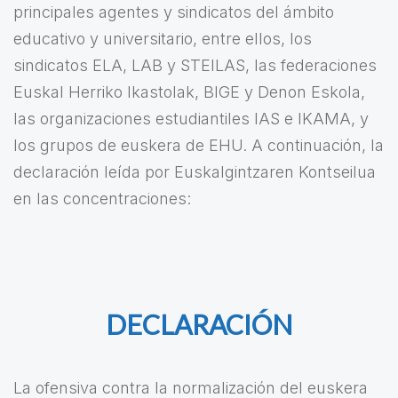
principales agentes y sindicatos del ámbito
educativo y universitario, entre ellos, los
sindicatos ELA, LAB y STEILAS, las federaciones
Euskal Herriko Ikastolak, BIGE y Denon Eskola,
las organizaciones estudiantiles IAS e IKAMA, y
los grupos de euskera de EHU. A continuación, la
declaración leída por Euskalgintzaren Kontseilua
en las concentraciones:
DECLARACIÓN
La ofensiva contra la normalización del euskera