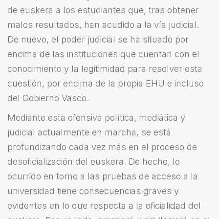
de euskera a los estudiantes que, tras obtener
malos resultados, han acudido a la vía judicial.
De nuevo, el poder judicial se ha situado por
encima de las instituciones que cuentan con el
conocimiento y la legitimidad para resolver esta
cuestión, por encima de la propia EHU e incluso
del Gobierno Vasco.
Mediante esta ofensiva política, mediática y
judicial actualmente en marcha, se está
profundizando cada vez más en el proceso de
desoficialización del euskera. De hecho, lo
ocurrido en torno a las pruebas de acceso a la
universidad tiene consecuencias graves y
evidentes en lo que respecta a la oficialidad del