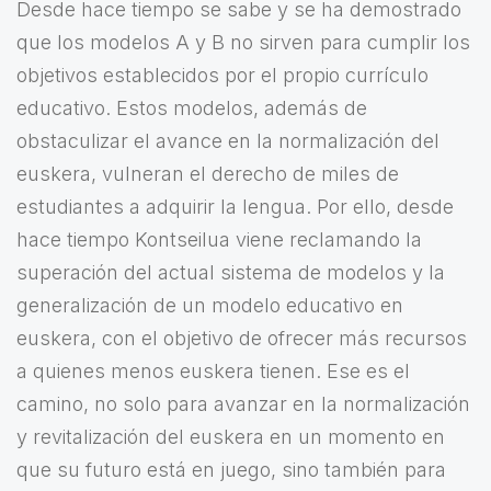
Desde hace tiempo se sabe y se ha demostrado
que los modelos A y B no sirven para cumplir los
objetivos establecidos por el propio currículo
educativo. Estos modelos, además de
obstaculizar el avance en la normalización del
euskera, vulneran el derecho de miles de
estudiantes a adquirir la lengua. Por ello, desde
hace tiempo Kontseilua viene reclamando la
superación del actual sistema de modelos y la
generalización de un modelo educativo en
euskera, con el objetivo de ofrecer más recursos
a quienes menos euskera tienen. Ese es el
camino, no solo para avanzar en la normalización
y revitalización del euskera en un momento en
que su futuro está en juego, sino también para