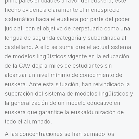
principales entidades a favor del euskera, este
hecho evidencia claramente el menosprecio
sistemático hacia el euskera por parte del poder
judicial, con el objetivo de perpetuarlo como una
lengua de segunda categoría y subordinada al
castellano. A ello se suma que el actual sistema
de modelos lingüísticos vigente en la educación
de la CAV deja a miles de estudiantes sin
alcanzar un nivel mínimo de conocimiento de
euskera. Ante esta situación, han reivindicado la
superación del sistema de modelos lingüísticos y
la generalización de un modelo educativo en
euskera que garantice la euskaldunización de
todo el alumnado.
A las concentraciones se han sumado los