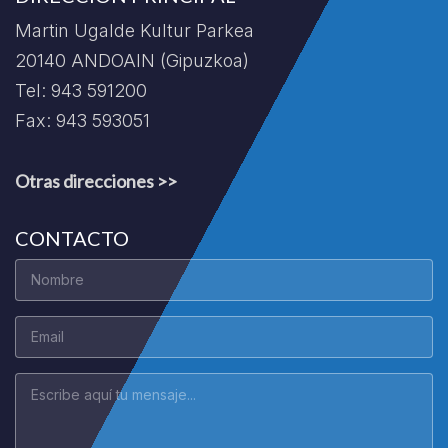
Martin Ugalde Kultur Parkea
20140 ANDOAIN (Gipuzkoa)
Tel: 943 591200
Fax: 943 593051
Otras direcciones >>
CONTACTO