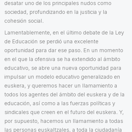
desatar uno de los principales nudos como
sociedad, profundizando en la justicia y la
cohesión social.
Lamentablemente, en el último debate de la Ley
de Educación se perdió una excelente
oportunidad para dar ese paso. En un momento
en el que la ofensiva se ha extendido al ámbito
educativo, se abre una nueva oportunidad para
impulsar un modelo educativo generalizado en
euskera, y queremos hacer un llamamiento a
todos los agentes del ámbito del euskera y de la
educación, así como a las fuerzas políticas y
sindicales que creen en el futuro del euskera. Y,
por supuesto, hacemos un llamamiento a todas
las personas euskaltzales, a toda la ciudadanía