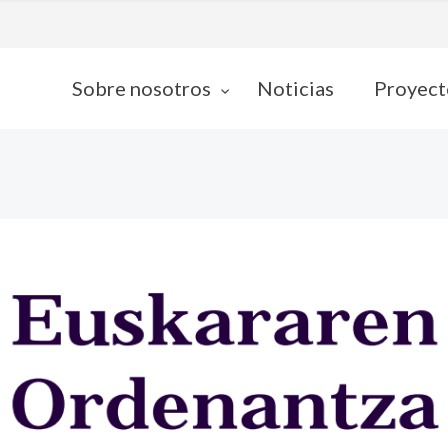
Sobre nosotros
Noticias
Proyect