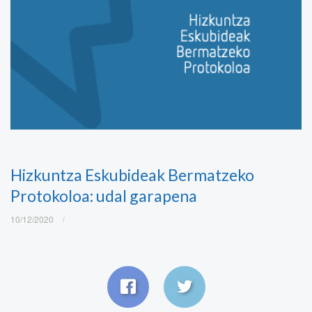
Hizkuntza Eskubideak Bermatzeko
Protokoloa: udal garapena
10/12/2020