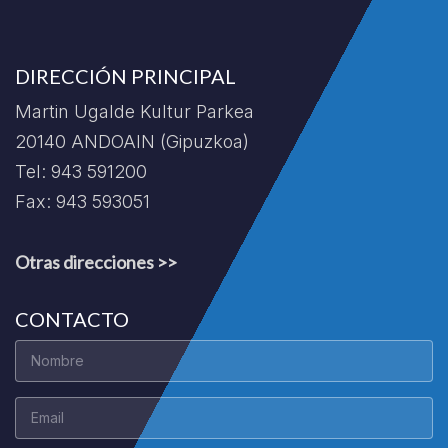
DIRECCIÓN PRINCIPAL
Martin Ugalde Kultur Parkea
20140 ANDOAIN (Gipuzkoa)
Tel: 943 591200
Fax: 943 593051
Otras direcciones >>
CONTACTO