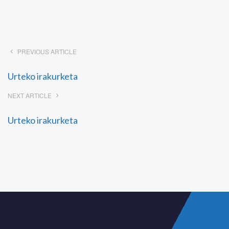
PREVIOUS ARTICLE
Urteko irakurketa
NEXT ARTICLE
Urteko irakurketa