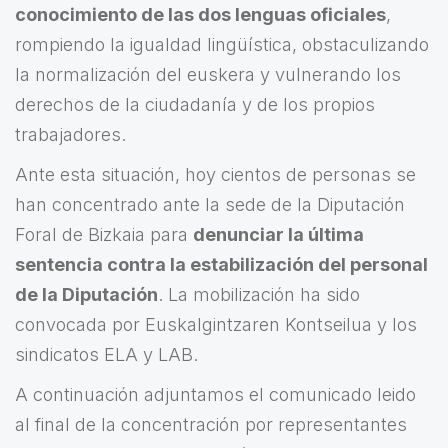
conocimiento de las dos lenguas oficiales
,
rompiendo la igualdad lingüística, obstaculizando
la normalización del euskera y vulnerando los
derechos de la ciudadanía y de los propios
trabajadores.
Ante esta situación, hoy cientos de personas se
han concentrado ante la sede de la Diputación
Foral de Bizkaia para
denunciar la última
sentencia contra la estabilización del personal
de la Diputación
. La mobilización ha sido
convocada por Euskalgintzaren Kontseilua y los
sindicatos ELA y LAB.
A continuación adjuntamos el comunicado leido
al final de la concentración por representantes