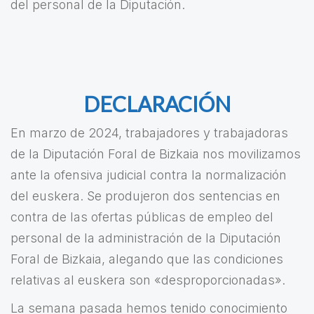
del personal de la Diputación.
DECLARACIÓN
En marzo de 2024, trabajadores y trabajadoras
de la Diputación Foral de Bizkaia nos movilizamos
ante la ofensiva judicial contra la normalización
del euskera. Se produjeron dos sentencias en
contra de las ofertas públicas de empleo del
personal de la administración de la Diputación
Foral de Bizkaia, alegando que las condiciones
relativas al euskera son «desproporcionadas».
La semana pasada hemos tenido conocimiento