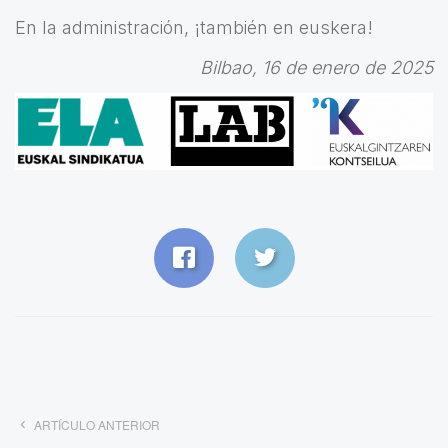
En la administración, ¡también en euskera!
Bilbao, 16 de enero de 2025
ARTÍCULO ANTERIOR