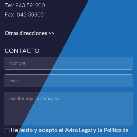
Tel: 943 591200
Fax: 943 593051
Otras direcciones >>
CONTACTO
Aviso Legal
Política de
He leído y acepto el
y la