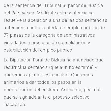
de la sentencia del Tribunal Superior de Justicia
del País Vasco. Mediante esta sentencia se
resuelve la apelación a una de las dos sentencias
anteriores: contra la oferta de empleo público de
77 plazas de la categoría de administrativos
vinculados a procesos de consolidación y
estabilización del empleo público.
La Diputación Foral de Bizkaia ha anunciado que
recurrirá la sentencia (que aún no es firme) y
queremos aplaudir esta actitud. Queremos
animarlos a dar todos los pasos en la
normalización del euskera. Asimismo, pedimos
que se siga adelante el proceso selectivo
inacabado.