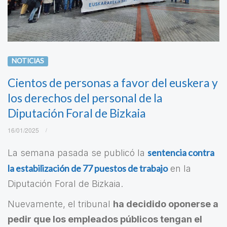
NOTICIAS
Cientos de personas a favor del euskera y
los derechos del personal de la
Diputación Foral de Bizkaia
16/01/2025
sentencia contra
La semana pasada se publicó la
la estabilización de 77 puestos de trabajo
en la
Diputación Foral de Bizkaia.
Nuevamente, el tribunal
ha decidido oponerse a
pedir que los empleados públicos tengan el