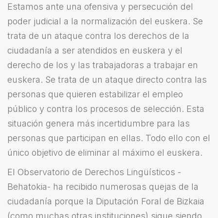
Estamos ante una ofensiva y persecución del
poder judicial a la normalización del euskera. Se
trata de un ataque contra los derechos de la
ciudadanía a ser atendidos en euskera y el
derecho de los y las trabajadoras a trabajar en
euskera. Se trata de un ataque directo contra las
personas que quieren estabilizar el empleo
público y contra los procesos de selección. Esta
situación genera más incertidumbre para las
personas que participan en ellas. Todo ello con el
único objetivo de eliminar al máximo el euskera.
El Observatorio de Derechos Lingüísticos -
Behatokia- ha recibido numerosas quejas de la
ciudadanía porque la Diputación Foral de Bizkaia
(como muchas otras instituciones) sigue siendo