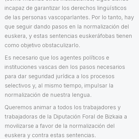
incapaz de garantizar los derechos lingüísticos
de las personas vascoparlantes. Por lo tanto, hay
que seguir dando pasos en la normalización del
euskera, y estas sentencias euskeráfobas tienen
como objetivo obstaculizarlo.
Es necesario que los agentes políticos e
instituciones vascas den los pasos necesarios
para dar seguridad jurídica a los procesos
selectivos y, al mismo tiempo, impulsar la
normalización de nuestra lengua.
Queremos animar a todos los trabajadores y
trabajadoras de la Diputación Foral de Bizkaia a
movilizarse a favor de la normalización del
euskera y contra estas sentencias.