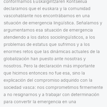
conformamos Euskalgintzaren Kontseilua
declaramos que el euskara y la comunidad
vascohablante nos encontrábamos en una
situación de emergencia lingüística. Señalamos y
argumentamos esa situación de emergencia
atendiendo a los datos sociolingüísticos, a los
problemas de estatus que sufrimos y a los
enormes retos que las dinámicas actuales de la
globalización han puesto ante nosotras y
nosotros. Pero la declaración más importante
que hicimos entonces no fue esa, sino la
explicación del compromiso adquirido con la
sociedad vasca: nos comprometimos firmemente
a no resignarnos y a trabajar con determinación
para convertir la emergencia en una