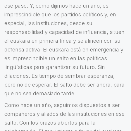
ese paso. Y, como dijimos hace un año, es
imprescindible que los partidos políticos y, en
especial, las instituciones, desde su
responsabilidad y capacidad de influencia, sitúen
el euskara en primera línea y se alineen con su
defensa activa. El euskara está en emergencia y
es imprescindible un salto en las políticas
lingüísticas para garantizar su futuro. Sin
dilaciones. Es tiempo de sembrar esperanza,
pero no de esperar. El salto debe ser ahora, para
que no sea demasiado tarde.
Como hace un año, seguimos dispuestos a ser
compañeros y aliados de las instituciones en ese
salto. Con los brazos abiertos para la