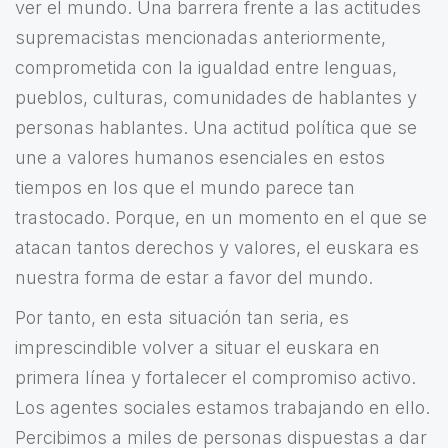
ver el mundo. Una barrera frente a las actitudes
supremacistas mencionadas anteriormente,
comprometida con la igualdad entre lenguas,
pueblos, culturas, comunidades de hablantes y
personas hablantes. Una actitud política que se
une a valores humanos esenciales en estos
tiempos en los que el mundo parece tan
trastocado. Porque, en un momento en el que se
atacan tantos derechos y valores, el euskara es
nuestra forma de estar a favor del mundo.
Por tanto, en esta situación tan seria, es
imprescindible volver a situar el euskara en
primera línea y fortalecer el compromiso activo.
Los agentes sociales estamos trabajando en ello.
Percibimos a miles de personas dispuestas a dar