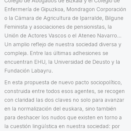
Colegio de Abogados de Bizkaia y el Colegio de
Enfermería de Gipuzkoa, Mondragon Corporación
o la Cámara de Agricultura de Iparralde, Bilgune
Feminista y asociaciones de pensionistas, la
Unión de Actores Vascos o el Ateneo Navarro…
Un amplio reflejo de nuestra sociedad diversa y
compleja. Entre las últimas adhesiones se
encuentran EHU, la Universidad de Deusto y la
Fundación Labayru.
En esta propuesta de nuevo pacto sociopolítico,
construida entre todos esos agentes, se recogen
con claridad las dos claves no solo para avanzar
en la normalización del euskara, sino también
para deshacer los nudos que existen en torno a
la cuestión lingüística en nuestra sociedad: por