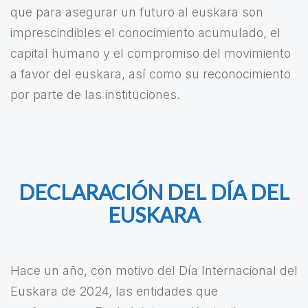
que para asegurar un futuro al euskara son
imprescindibles el conocimiento acumulado, el
capital humano y el compromiso del movimiento
a favor del euskara, así como su reconocimiento
por parte de las instituciones.
DECLARACIÓN DEL DÍA DEL
EUSKARA
Hace un año, con motivo del Día Internacional del
Euskara de 2024, las entidades que