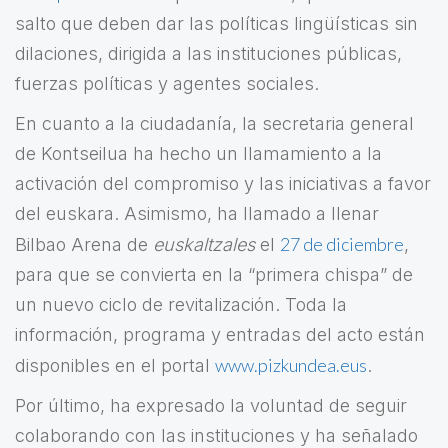
salto que deben dar las políticas lingüísticas sin
dilaciones, dirigida a las instituciones públicas,
fuerzas políticas y agentes sociales.
En cuanto a la ciudadanía, la secretaria general
de Kontseilua ha hecho un llamamiento a la
activación del compromiso y las iniciativas a favor
del euskara. Asimismo, ha llamado a llenar
27 de diciembre
Bilbao Arena de
euskaltzales
el
,
para que se convierta en la “primera chispa” de
un nuevo ciclo de revitalización. Toda la
información, programa y entradas del acto están
www.pizkundea.eus
disponibles en el portal
.
Por último, ha expresado la voluntad de seguir
colaborando con las instituciones y ha señalado