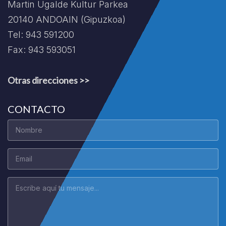
Martin Ugalde Kultur Parkea
20140 ANDOAIN (Gipuzkoa)
Tel: 943 591200
Fax: 943 593051
Otras direcciones >>
CONTACTO