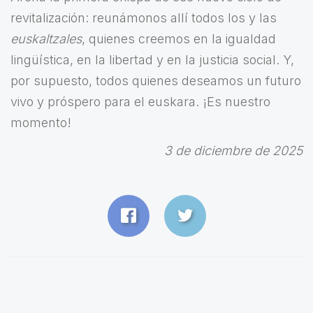
revitalización: reunámonos allí todos los y las
euskaltzales
, quienes creemos en la igualdad
lingüística, en la libertad y en la justicia social. Y,
por supuesto, todos quienes deseamos un futuro
vivo y próspero para el euskara. ¡Es nuestro
momento!
3 de diciembre de 2025