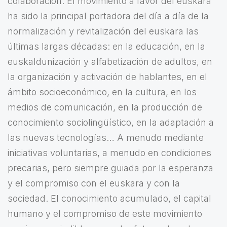
colaboración. El movimiento a favor del euskara
ha sido la principal portadora del día a día de la
normalización y revitalización del euskara las
últimas largas décadas: en la educación, en la
euskaldunización y alfabetización de adultos, en
la organización y activación de hablantes, en el
ámbito socioeconómico, en la cultura, en los
medios de comunicación, en la producción de
conocimiento sociolingüístico, en la adaptación a
las nuevas tecnologías… A menudo mediante
iniciativas voluntarias, a menudo en condiciones
precarias, pero siempre guiada por la esperanza
y el compromiso con el euskara y con la
sociedad. El conocimiento acumulado, el capital
humano y el compromiso de este movimiento