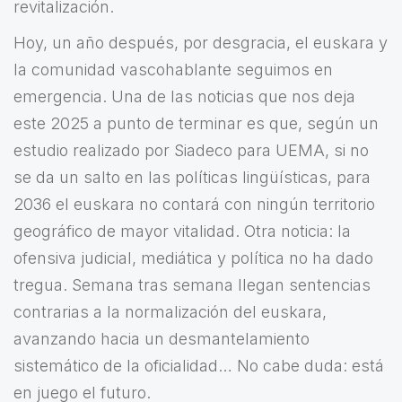
revitalización.
Hoy, un año después, por desgracia, el euskara y
la comunidad vascohablante seguimos en
emergencia. Una de las noticias que nos deja
este 2025 a punto de terminar es que, según un
estudio realizado por Siadeco para UEMA, si no
se da un salto en las políticas lingüísticas, para
2036 el euskara no contará con ningún territorio
geográfico de mayor vitalidad. Otra noticia: la
ofensiva judicial, mediática y política no ha dado
tregua. Semana tras semana llegan sentencias
contrarias a la normalización del euskara,
avanzando hacia un desmantelamiento
sistemático de la oficialidad… No cabe duda: está
en juego el futuro.