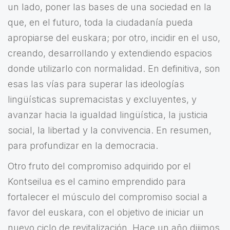
un lado, poner las bases de una sociedad en la
que, en el futuro, toda la ciudadanía pueda
apropiarse del euskara; por otro, incidir en el uso,
creando, desarrollando y extendiendo espacios
donde utilizarlo con normalidad. En definitiva, son
esas las vías para superar las ideologías
lingüísticas supremacistas y excluyentes, y
avanzar hacia la igualdad lingüística, la justicia
social, la libertad y la convivencia. En resumen,
para profundizar en la democracia.
Otro fruto del compromiso adquirido por el
Kontseilua es el camino emprendido para
fortalecer el músculo del compromiso social a
favor del euskara, con el objetivo de iniciar un
nuevo ciclo de revitalización. Hace un año dijimos