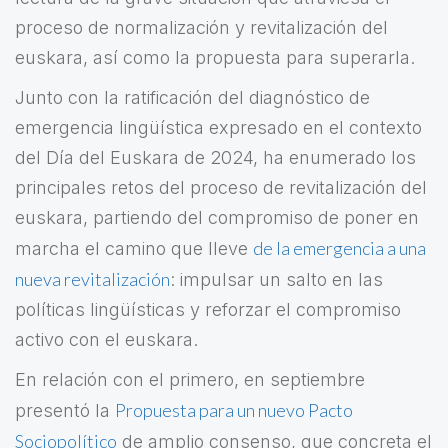
proceso de normalización y revitalización del
euskara, así como la propuesta para superarla.
Junto con la ratificación del diagnóstico de
emergencia lingüística expresado en el contexto
del Día del Euskara de 2024, ha enumerado los
principales retos del proceso de revitalización del
euskara, partiendo del compromiso de poner en
de la emergencia a una
marcha el camino que lleve
nueva revitalización
: impulsar un salto en las
políticas lingüísticas y reforzar el compromiso
activo con el euskara.
En relación con el primero, en septiembre
Propuesta para un nuevo Pacto
presentó la
Sociopolítico
de amplio consenso, que concreta el