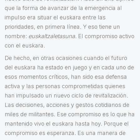
que la forma de avanzar de la emergencia al
impulso era situar el euskara entre las
prioridades, en primera línea. Y eso tiene un
nombre:
euskaltzaletasuna
. El compromiso activo
con el euskara.
De hecho, en otras ocasiones cuando el futuro
del euskara ha estado en juego y en cada uno de
esos momentos críticos, han sido esa defensa
activa y las personas comprometidas quienes
han impulsado un nuevo ciclo de revitalización.
Las decisiones, acciones y gestos cotidianos de
miles de militantes. Ese compromiso es lo que ha
mantenido vivo el euskara hasta hoy. Porque el
compromiso es esperanza. Es una manera de