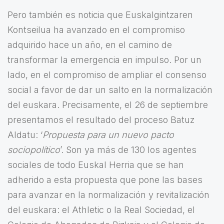
Pero también es noticia que Euskalgintzaren
Kontseilua ha avanzado en el compromiso
adquirido hace un año, en el camino de
transformar la emergencia en impulso. Por un
lado, en el compromiso de ampliar el consenso
social a favor de dar un salto en la normalización
del euskara. Precisamente, el 26 de septiembre
presentamos el resultado del proceso Batuz
Aldatu: ‘
Propuesta para un nuevo pacto
sociopolítico
’. Son ya más de 130 los agentes
sociales de todo Euskal Herria que se han
adherido a esta propuesta que pone las bases
para avanzar en la normalización y revitalización
del euskara: el Athletic o la Real Sociedad, el