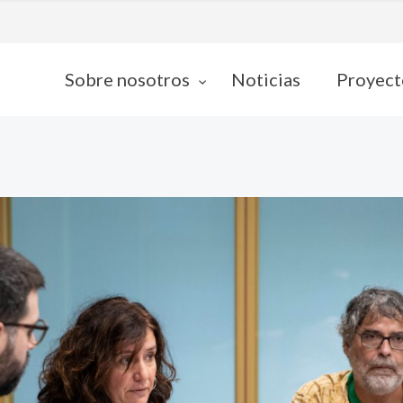
Sobre nosotros
Noticias
Proyect