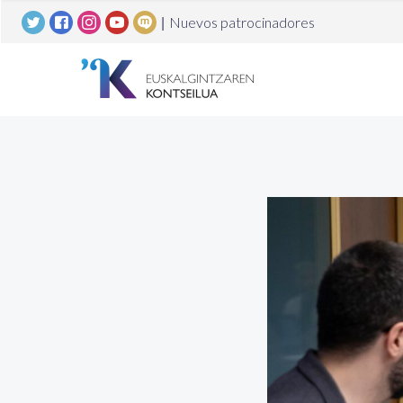
|
Nuevos patrocinadores