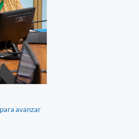
 para avanzar