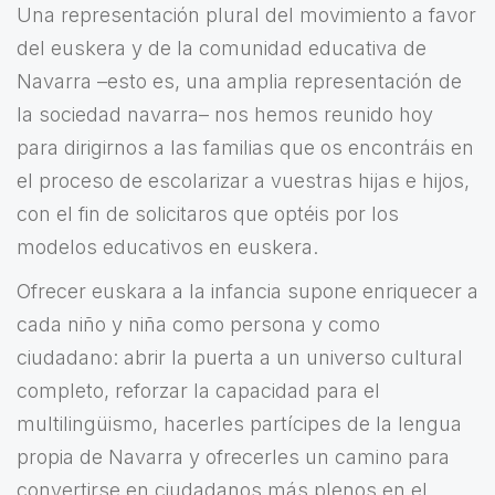
Una representación plural del movimiento a favor
del euskera y de la comunidad educativa de
Navarra –esto es, una amplia representación de
la sociedad navarra– nos hemos reunido hoy
para dirigirnos a las familias que os encontráis en
el proceso de escolarizar a vuestras hijas e hijos,
con el fin de solicitaros que optéis por los
modelos educativos en euskera.
Ofrecer euskara a la infancia supone enriquecer a
cada niño y niña como persona y como
ciudadano: abrir la puerta a un universo cultural
completo, reforzar la capacidad para el
multilingüismo, hacerles partícipes de la lengua
propia de Navarra y ofrecerles un camino para
convertirse en ciudadanos más plenos en el