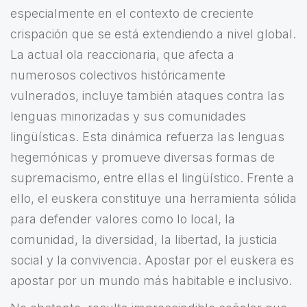
especialmente en el contexto de creciente
crispación que se está extendiendo a nivel global.
La actual ola reaccionaria, que afecta a
numerosos colectivos históricamente
vulnerados, incluye también ataques contra las
lenguas minorizadas y sus comunidades
lingüísticas. Esta dinámica refuerza las lenguas
hegemónicas y promueve diversas formas de
supremacismo, entre ellas el lingüístico. Frente a
ello, el euskera constituye una herramienta sólida
para defender valores como lo local, la
comunidad, la diversidad, la libertad, la justicia
social y la convivencia. Apostar por el euskera es
apostar por un mundo más habitable e inclusivo.