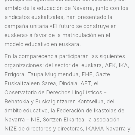
ámbito de la educación de Navarra, junto con los
sindicatos euskaltzales, han presentado la
campaña unitaria «El futuro se construye en
euskera» a favor de la matriculación en el
modelo educativo en euskara.
En la comparecencia participarán las siguientes
organizaciones: del sector del euskara, AEK, IKA,
Errigora, Taupa Mugimendua, EHE, Gazte
Euskaltzaleen Sarea, Dindaia, AET, el
Observatorio de Derechos Lingüísticos –
Behatokia y Euskalgintzaren Kontseilua; del
ámbito educativo, la Federación de Ikastolas de
Navarra – NIE, Sortzen Elkartea, la asociación
NIZE de directores y directoras, IKAMA Navarra y