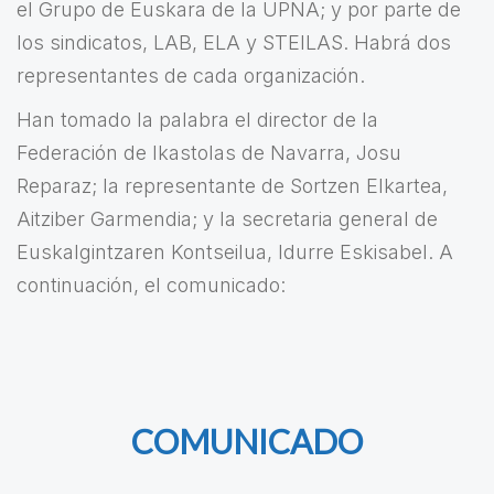
el Grupo de Euskara de la UPNA; y por parte de
los sindicatos, LAB, ELA y STEILAS. Habrá dos
representantes de cada organización.
Han tomado la palabra el director de la
Federación de Ikastolas de Navarra, Josu
Reparaz; la representante de Sortzen Elkartea,
Aitziber Garmendia; y la secretaria general de
Euskalgintzaren Kontseilua, Idurre Eskisabel. A
continuación, el comunicado:
COMUNICADO