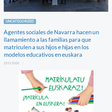
UNCATEGORIZED
Agentes sociales de Navarra hacen un
llamamiento a las familias para que
matriculen a sus hijos e hijas en los
modelos educativos en euskara
22/01/2026