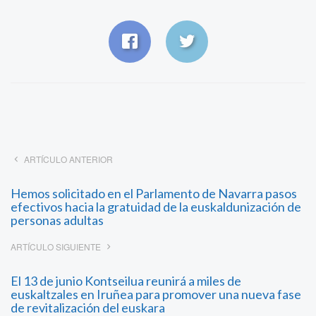
ARTÍCULO ANTERIOR
Hemos solicitado en el Parlamento de Navarra pasos
efectivos hacia la gratuidad de la euskaldunización de
personas adultas
ARTÍCULO SIGUIENTE
El 13 de junio Kontseilua reunirá a miles de
euskaltzales en Iruñea para promover una nueva fase
de revitalización del euskara