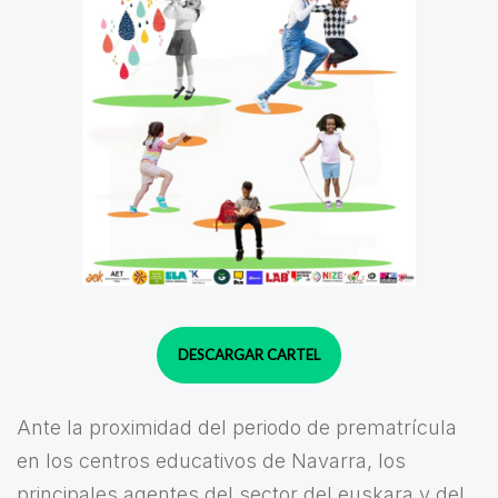
DESCARGAR CARTEL
Ante la proximidad del periodo de prematrícula
en los centros educativos de Navarra, los
principales agentes del sector del euskara y del