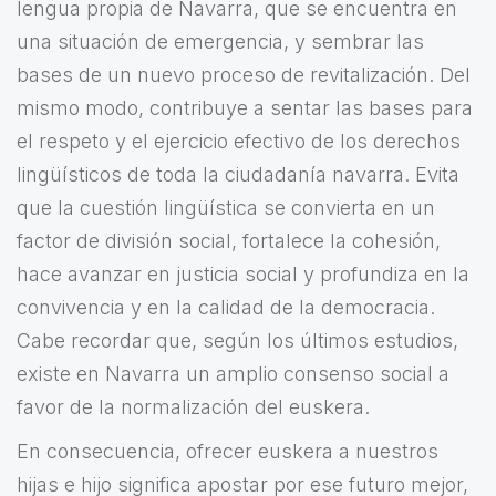
lengua propia de Navarra, que se encuentra en
una situación de emergencia, y sembrar las
bases de un nuevo proceso de revitalización. Del
mismo modo, contribuye a sentar las bases para
el respeto y el ejercicio efectivo de los derechos
lingüísticos de toda la ciudadanía navarra. Evita
que la cuestión lingüística se convierta en un
factor de división social, fortalece la cohesión,
hace avanzar en justicia social y profundiza en la
convivencia y en la calidad de la democracia.
Cabe recordar que, según los últimos estudios,
existe en Navarra un amplio consenso social a
favor de la normalización del euskera.
En consecuencia, ofrecer euskera a nuestros
hijas e hijo significa apostar por ese futuro mejor,