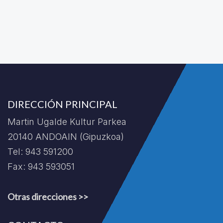
DIRECCIÓN PRINCIPAL
Martin Ugalde Kultur Parkea
20140 ANDOAIN (Gipuzkoa)
Tel: 943 591200
Fax: 943 593051
Otras direcciones >>