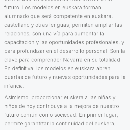
futuro. Los modelos en euskara forman
alumnado que será competente en euskara,
castellano y otras lenguas; permiten ampliar las
relaciones, son una vía para aumentar la
capacitación y las oportunidades profesionales, y
para profundizar en el desarrollo personal. Son la
clave para comprender Navarra en su totalidad.
En definitiva, los modelos en euskara abren
puertas de futuro y nuevas oportunidades para la
infancia.
Asimismo, proporcionar euskera a las niñas y
niños de hoy contribuye a la mejora de nuestro
futuro común como sociedad. En primer lugar,
permite garantizar la continuidad del euskera,