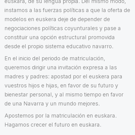
euskara, de su lengua propia. Del mismo modo,
instamos a las fuerzas políticas a que la oferta de
modelos en euskera deje de depender de
negociaciones políticas coyunturales y pase a
constituir una opción estructural promovida
desde el propio sistema educativo navarro.
En el inicio del periodo de matriculación,
queremos dirigir una invitación expresa a las
madres y padres: apostad por el euskera para
vuestros hijos e hijas, en favor de su futuro y
bienestar personal, y al mismo tiempo en favor
de una Navarra y un mundo mejores.
Apostemos por la matriculación en euskara.
Hagamos crecer el futuro en euskara.