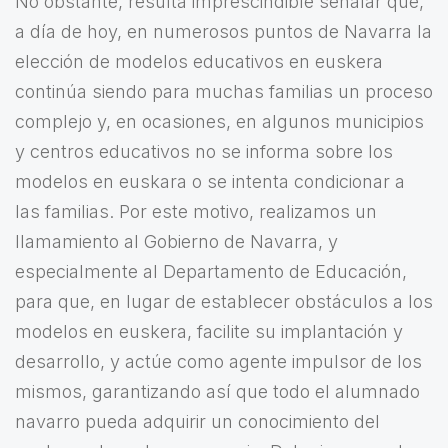
No obstante, resulta imprescindible señalar que,
a día de hoy, en numerosos puntos de Navarra la
elección de modelos educativos en euskera
continúa siendo para muchas familias un proceso
complejo y, en ocasiones, en algunos municipios
y centros educativos no se informa sobre los
modelos en euskara o se intenta condicionar a
las familias. Por este motivo, realizamos un
llamamiento al Gobierno de Navarra, y
especialmente al Departamento de Educación,
para que, en lugar de establecer obstáculos a los
modelos en euskera, facilite su implantación y
desarrollo, y actúe como agente impulsor de los
mismos, garantizando así que todo el alumnado
navarro pueda adquirir un conocimiento del