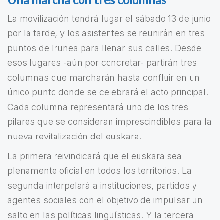
La movilización tendrá lugar el sábado 13 de junio
por la tarde, y los asistentes se reunirán en tres
puntos de Iruñea para llenar sus calles. Desde
esos lugares -aún por concretar- partirán tres
columnas que marcharán hasta confluir en un
único punto donde se celebrará el acto principal.
Cada columna representará uno de los tres
pilares que se consideran imprescindibles para la
nueva revitalización del euskara.
La primera reivindicará que el euskara sea
plenamente oficial en todos los territorios. La
segunda interpelará a instituciones, partidos y
agentes sociales con el objetivo de impulsar un
salto en las políticas lingüísticas. Y la tercera