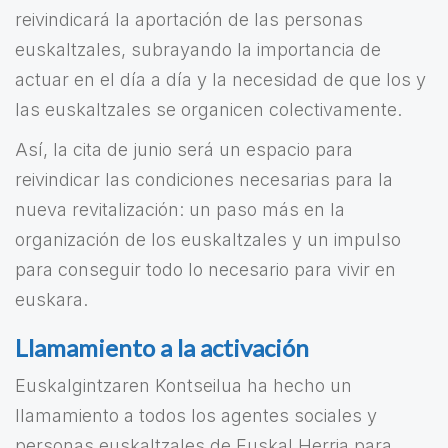
reivindicará la aportación de las personas
euskaltzales, subrayando la importancia de
actuar en el día a día y la necesidad de que los y
las euskaltzales se organicen colectivamente.
Así, la cita de junio será un espacio para
reivindicar las condiciones necesarias para la
nueva revitalización: un paso más en la
organización de los euskaltzales y un impulso
para conseguir todo lo necesario para vivir en
euskara.
Llamamiento a la activación
Euskalgintzaren Kontseilua ha hecho un
llamamiento a todos los agentes sociales y
personas euskaltzales de Euskal Herria para