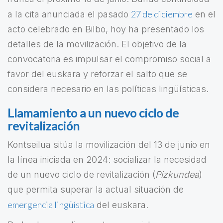
27 de diciembre
a la cita anunciada el pasado
en el
acto celebrado en Bilbo, hoy ha presentado los
detalles de la movilización. El objetivo de la
convocatoria es impulsar el compromiso social a
favor del euskara y reforzar el salto que se
considera necesario en las políticas lingüísticas.
Llamamiento a un nuevo ciclo de
revitalización
Kontseilua sitúa la movilización del 13 de junio en
la línea iniciada en 2024: socializar la necesidad
de un nuevo ciclo de revitalización (
Pizkundea
)
que permita superar la actual situación de
emergencia lingüística
del euskara.