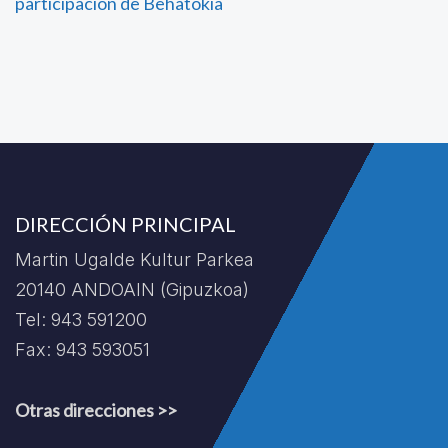
participación de Behatokia
DIRECCIÓN PRINCIPAL
Martin Ugalde Kultur Parkea
20140 ANDOAIN (Gipuzkoa)
Tel: 943 591200
Fax: 943 593051
Otras direcciones >>