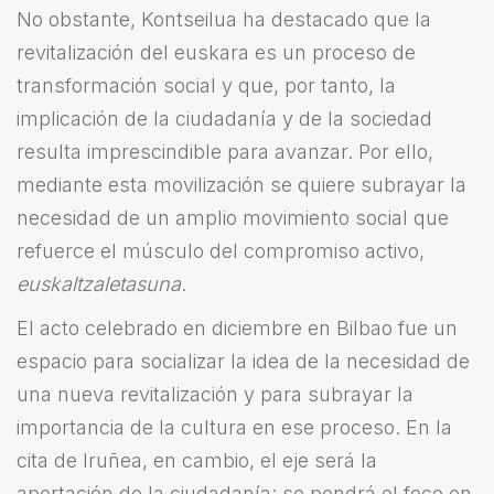
No obstante, Kontseilua ha destacado que la
revitalización del euskara es un proceso de
transformación social y que, por tanto, la
implicación de la ciudadanía y de la sociedad
resulta imprescindible para avanzar. Por ello,
mediante esta movilización se quiere subrayar la
necesidad de un amplio movimiento social que
refuerce el músculo del compromiso activo,
euskaltzaletasuna
.
El acto celebrado en diciembre en Bilbao fue un
espacio para socializar la idea de la necesidad de
una nueva revitalización y para subrayar la
importancia de la cultura en ese proceso. En la
cita de Iruñea, en cambio, el eje será la
aportación de la ciudadanía: se pondrá el foco en