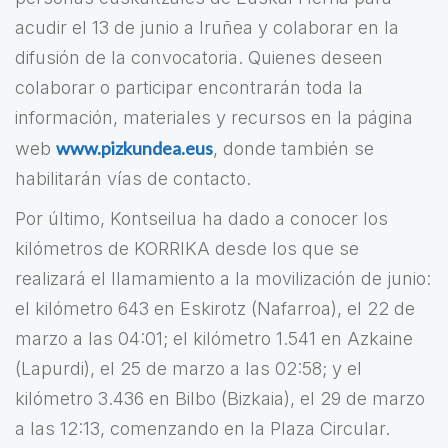
acudir el 13 de junio a Iruñea y colaborar en la
difusión de la convocatoria. Quienes deseen
colaborar o participar encontrarán toda la
información, materiales y recursos en la página
www.pizkundea.eus
web
, donde también se
habilitarán vías de contacto.
Por último, Kontseilua ha dado a conocer los
kilómetros de KORRIKA desde los que se
realizará el llamamiento a la movilización de junio:
el kilómetro 643 en Eskirotz (Nafarroa), el 22 de
marzo a las 04:01; el kilómetro 1.541 en Azkaine
(Lapurdi), el 25 de marzo a las 02:58; y el
kilómetro 3.436 en Bilbo (Bizkaia), el 29 de marzo
a las 12:13, comenzando en la Plaza Circular.