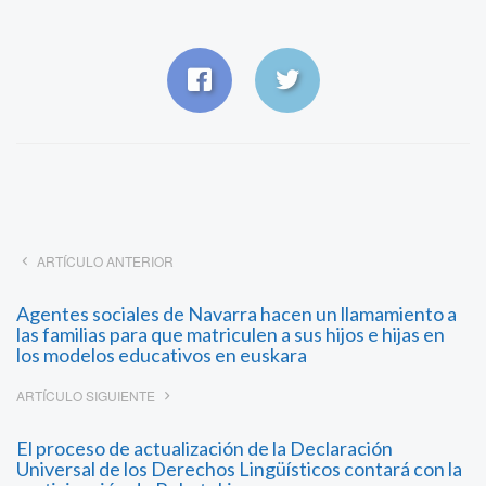
ARTÍCULO ANTERIOR
Agentes sociales de Navarra hacen un llamamiento a
las familias para que matriculen a sus hijos e hijas en
los modelos educativos en euskara
ARTÍCULO SIGUIENTE
El proceso de actualización de la Declaración
Universal de los Derechos Lingüísticos contará con la