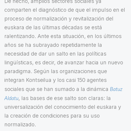
De hecho, amplios sectores sociales ya
comparten el diagnóstico de que el impulso en el
proceso de normalización y revitalización del
euskara de las últimas décadas se está
ralentizando. Ante esta situación, en los últimos
años se ha subrayado repetidamente la
necesidad de dar un salto en las políticas
lingüísticas, es decir, de avanzar hacia un nuevo
paradigma. Según las organizaciones que
integran Kontseilua y los casi 150 agentes
Batuz
sociales que se han sumado a la dinámica
Aldatu
, las bases de ese salto son claras: la
universalización del conocimiento del euskara y
la creación de condiciones para su uso
normalizado.