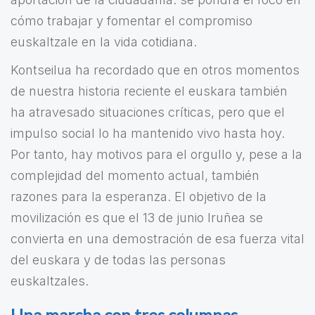
cómo trabajar y fomentar el compromiso
euskaltzale en la vida cotidiana.
Kontseilua ha recordado que en otros momentos
de nuestra historia reciente el euskara también
ha atravesado situaciones críticas, pero que el
impulso social lo ha mantenido vivo hasta hoy.
Por tanto, hay motivos para el orgullo y, pese a la
complejidad del momento actual, también
razones para la esperanza. El objetivo de la
movilización es que el 13 de junio Iruñea se
convierta en una demostración de esa fuerza vital
del euskara y de todas las personas
euskaltzales.
Una marcha con tres columnas