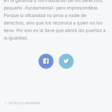
en la garantía y normalización de los derechos,
pequeño –fundamental– pero imprescindible.
Porque la oficialidad no priva a nadie de
derechos, sino que los reconoce a quien no los
tiene. Por eso es la llave que abrirá las puertas a
la igualdad.
ARTÍCULO ANTERIOR