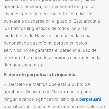
aprendan euskara, o la necesidad de que los
jóvenes tomen la decisión entre estudiar en
euskara o quedarse en el pueblo. Esto afecta a
los hábitos lingüísticos de todos los y las
ciudadanas de Navarra, incluso en la zona
denominada vascófona, porque en estos
servicios no se garantiza el derecho al uso del
euskara al situarse los servicios centrales en la
llamada zona mixta.
El decreto perpetuará la injusticia
El Decreto de Méritos que está a punto de
aprobar el Gobierno de Navarra no supone
perpetuará
ningún avance significativo, sino que
una situación injusta. El euskara no será valorado