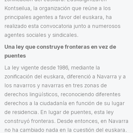
Kontseilua, la organización que reúne a los
principales agentes a favor del euskara, ha
realizado esta convocatoria junto a numerosos
agentes sociales y sindicales.
Una ley que construye fronteras en vez de
puentes
La ley vigente desde 1986, mediante la
zonificación del euskara, diferenció a Navarra y a
los navarros y navarras en tres zonas de
derechos lingüísticos, reconociendo diferentes
derechos a la ciudadanía en función de su lugar
de residencia. En lugar de puentes, esta ley
construyó fronteras. Desde entonces, en Navarra
no ha cambiado nada en la cuestión del euskara.