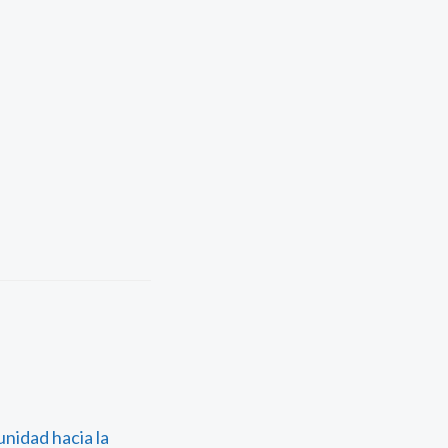
nidad hacia la