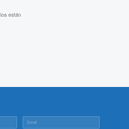
rios están