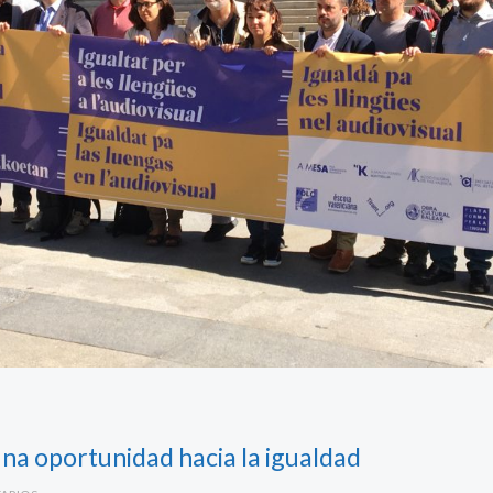
una oportunidad hacia la igualdad