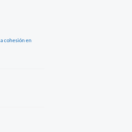
la cohesión en