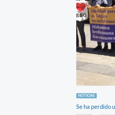
NOTICIAS
Se ha perdido 