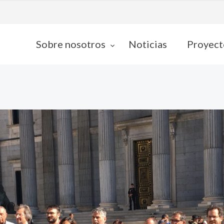
Sobre nosotros
Noticias
Proyect