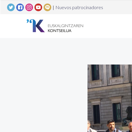
|
Nuevos patrocinadores