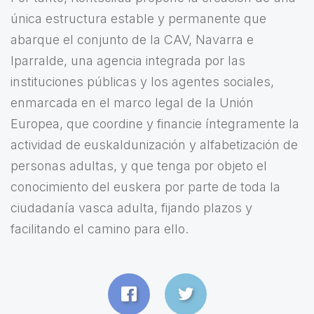
única estructura estable y permanente que
abarque el conjunto de la CAV, Navarra e
Iparralde, una agencia integrada por las
instituciones públicas y los agentes sociales,
enmarcada en el marco legal de la Unión
Europea, que coordine y financie íntegramente la
actividad de euskaldunización y alfabetización de
personas adultas, y que tenga por objeto el
conocimiento del euskera por parte de toda la
ciudadanía vasca adulta, fijando plazos y
facilitando el camino para ello.