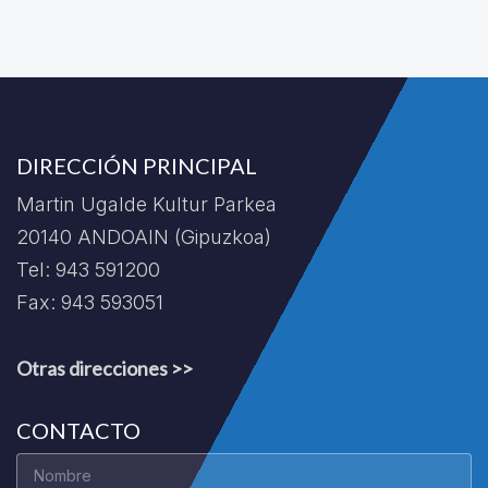
DIRECCIÓN PRINCIPAL
Martin Ugalde Kultur Parkea
20140 ANDOAIN (Gipuzkoa)
Tel: 943 591200
Fax: 943 593051
Otras direcciones >>
CONTACTO