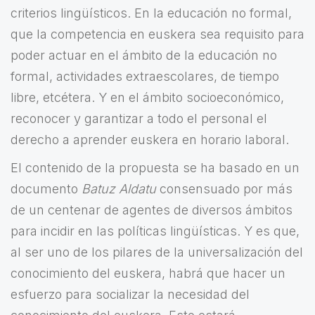
criterios lingüísticos. En la educación no formal,
que la competencia en euskera sea requisito para
poder actuar en el ámbito de la educación no
formal, actividades extraescolares, de tiempo
libre, etcétera. Y en el ámbito socioeconómico,
reconocer y garantizar a todo el personal el
derecho a aprender euskera en horario laboral.
El contenido de la propuesta se ha basado en un
documento
Batuz Aldatu
consensuado por más
de un centenar de agentes de diversos ámbitos
para incidir en las políticas lingüísticas. Y es que,
al ser uno de los pilares de la universalización del
conocimiento del euskera, habrá que hacer un
esfuerzo para socializar la necesidad del