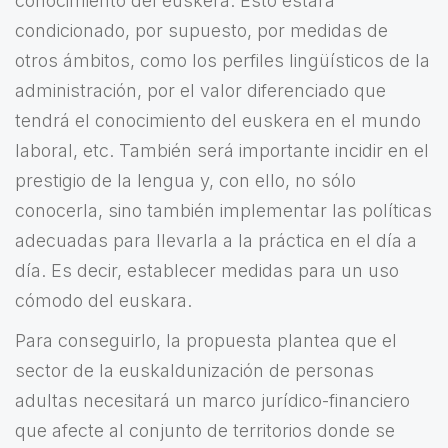
conocimiento del euskera. Esto estará
condicionado, por supuesto, por medidas de
otros ámbitos, como los perfiles lingüísticos de la
administración, por el valor diferenciado que
tendrá el conocimiento del euskera en el mundo
laboral, etc. También será importante incidir en el
prestigio de la lengua y, con ello, no sólo
conocerla, sino también implementar las políticas
adecuadas para llevarla a la práctica en el día a
día. Es decir, establecer medidas para un uso
cómodo del euskara.
Para conseguirlo, la propuesta plantea que el
sector de la euskaldunización de personas
adultas necesitará un marco jurídico-financiero
que afecte al conjunto de territorios donde se