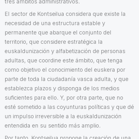
tres ámbitos administrativos.
El sector de Kontseilua considera que existe la
necesidad de una estructura estable y
permanente que abarque el conjunto del
territorio, que considere estratégica la
euskaldunización y alfabetización de personas
adultas, que coordine este ámbito, que tenga
como objetivo el conocimiento del euskera por
parte de toda la ciudadanía vasca adulta, y que
establezca plazos y disponga de los medios
suficientes para ello. Y, por otra parte, que no
esté sometido a las coyunturas políticas y que dé
un impulso irreversible a la euskaldunización
entendida en su sentido más amplio.
Por tanto, Kontseilua propone la creación de una