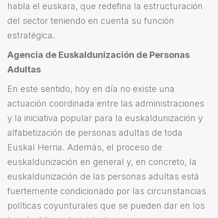
habla el euskara, que redefina la estructuración
del sector teniendo en cuenta su función
estratégica.
Agencia de Euskaldunización de Personas
Adultas
En este sentido, hoy en día no existe una
actuación coordinada entre las administraciones
y la iniciativa popular para la euskaldunización y
alfabetización de personas adultas de toda
Euskal Herria. Además, el proceso de
euskaldunización en general y, en concreto, la
euskaldunización de las personas adultas está
fuertemente condicionado por las circunstancias
políticas coyunturales que se pueden dar en los