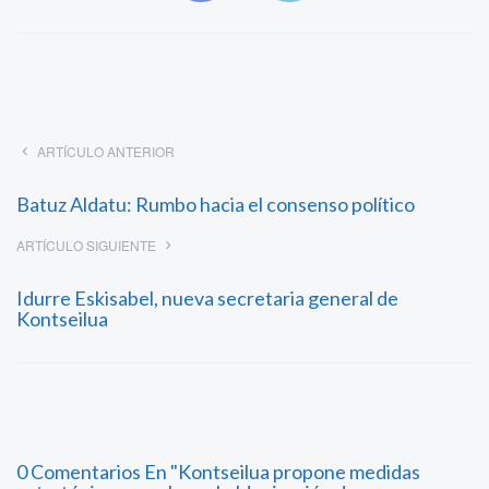
ARTÍCULO ANTERIOR
Batuz Aldatu: Rumbo hacia el consenso político
ARTÍCULO SIGUIENTE
Idurre Eskisabel, nueva secretaria general de
Kontseilua
0 Comentarios En "Kontseilua propone medidas