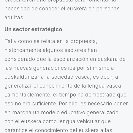
necesidad de conocer el euskera en personas
adultas.
Un sector estratégico
Tal y como se relata en la propuesta,
históricamente algunos sectores han
considerado que la escolarización en euskara de
las nuevas generaciones iba por sí mismo a
euskaldunizar a la sociedad vasca, es decir, a
generalizar el conocimiento de la lengua vasca.
Lamentablemente, el tiempo ha demostrado que
eso no era suficiente. Por ello, es necesario poner
en marcha un modelo educativo generalizado
con el euskera como lengua vehicular que
garantice el conocimiento del euskera a las