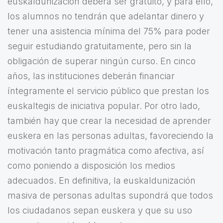
euskaldunización deberá ser gratuito, y para ello,
los alumnos no tendrán que adelantar dinero y
tener una asistencia mínima del 75% para poder
seguir estudiando gratuitamente, pero sin la
obligación de superar ningún curso. En cinco
años, las instituciones deberán financiar
íntegramente el servicio público que prestan los
euskaltegis de iniciativa popular. Por otro lado,
también hay que crear la necesidad de aprender
euskera en las personas adultas, favoreciendo la
motivación tanto pragmática como afectiva, así
como poniendo a disposición los medios
adecuados. En definitiva, la euskaldunización
masiva de personas adultas supondrá que todos
los ciudadanos sepan euskera y que su uso