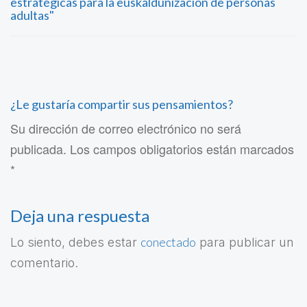
estratégicas para la euskaldunización de personas
adultas"
¿Le gustaría compartir sus pensamientos?
Su dirección de correo electrónico no será
publicada. Los campos obligatorios están marcados
*
Deja una respuesta
conectado
Lo siento, debes estar
para publicar un
comentario.