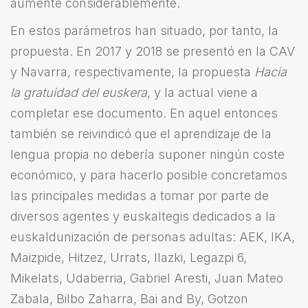
aumente considerablemente.
En estos parámetros han situado, por tanto, la
propuesta. En 2017 y 2018 se presentó en la CAV
y Navarra, respectivamente, la propuesta
Hacia
la gratuidad del euskera
, y la actual viene a
completar ese documento. En aquel entonces
también se reivindicó que el aprendizaje de la
lengua propia no debería suponer ningún coste
económico, y para hacerlo posible concretamos
las principales medidas a tomar por parte de
diversos agentes y euskaltegis dedicados a la
euskaldunización de personas adultas: AEK, IKA,
Maizpide, Hitzez, Urrats, Ilazki, Legazpi 6,
Mikelats, Udaberria, Gabriel Aresti, Juan Mateo
Zabala, Bilbo Zaharra, Bai and By, Gotzon