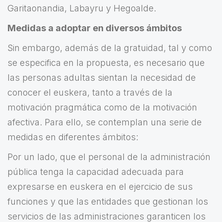
Garitaonandia, Labayru y Hegoalde.
Medidas a adoptar en diversos ámbitos
Sin embargo, además de la gratuidad, tal y como
se especifica en la propuesta, es necesario que
las personas adultas sientan la necesidad de
conocer el euskera, tanto a través de la
motivación pragmática como de la motivación
afectiva. Para ello, se contemplan una serie de
medidas en diferentes ámbitos:
Por un lado, que el personal de la administración
pública tenga la capacidad adecuada para
expresarse en euskera en el ejercicio de sus
funciones y que las entidades que gestionan los
servicios de las administraciones garanticen los