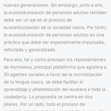
nuevas generaciones. Sin embargo, junto a ello,
la euskaldunización de personas adultas también
debe ser un eje en el proceso de
euskaldunización de la sociedad vasca. Por tanto,
la euskaldunización de personas adultas es una
práctica que debe ser especialmente impulsada,
reforzada y generalizada.
Para ello, tal y como precisan los representantes
de Kontseilua, principal plataforma que aglutina a
30 agentes sociales a favor de la normalización
de la lengua vasca, se debe facilitar el
aprendizaje y alfabetización del euskera a toda la
ciudadanía. La propuesta se centra en dos
pilares. Por un lado, todo el proceso de