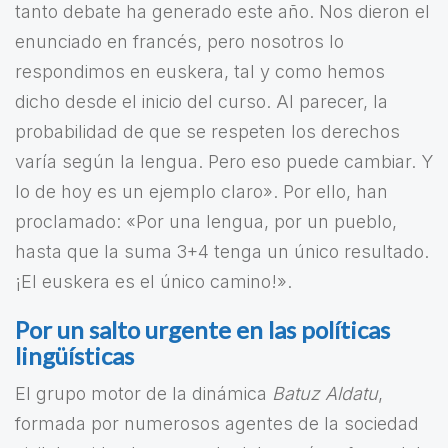
tanto debate ha generado este año. Nos dieron el
enunciado en francés, pero nosotros lo
respondimos en euskera, tal y como hemos
dicho desde el inicio del curso. Al parecer, la
probabilidad de que se respeten los derechos
varía según la lengua. Pero eso puede cambiar. Y
lo de hoy es un ejemplo claro». Por ello, han
proclamado: «Por una lengua, por un pueblo,
hasta que la suma 3+4 tenga un único resultado.
¡El euskera es el único camino!».
Por un salto urgente en las políticas
lingüísticas
El grupo motor de la dinámica
Batuz Aldatu
,
formada por numerosos agentes de la sociedad