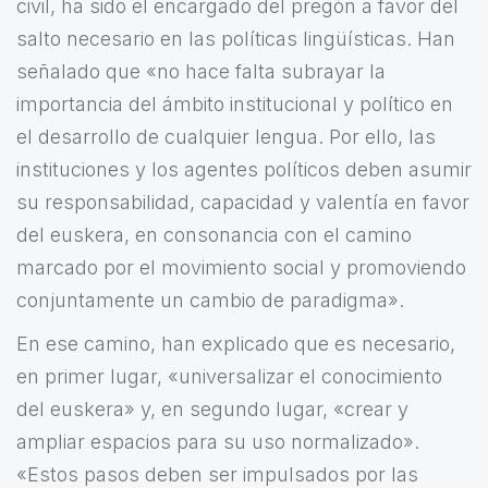
civil, ha sido el encargado del pregón a favor del
salto necesario en las políticas lingüísticas. Han
señalado que «no hace falta subrayar la
importancia del ámbito institucional y político en
el desarrollo de cualquier lengua. Por ello, las
instituciones y los agentes políticos deben asumir
su responsabilidad, capacidad y valentía en favor
del euskera, en consonancia con el camino
marcado por el movimiento social y promoviendo
conjuntamente un cambio de paradigma».
En ese camino, han explicado que es necesario,
en primer lugar, «universalizar el conocimiento
del euskera» y, en segundo lugar, «crear y
ampliar espacios para su uso normalizado».
«Estos pasos deben ser impulsados por las