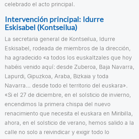
celebrado el acto principal.
Intervención principal: Idurre
Eskisabel (Kontseilua)
La secretaria general de Kontseilua, Idurre
Eskisabel, rodeada de miembros de la dirección,
ha agradecido «a todos los euskaltzales que hoy
habéis venido aquí: desde Zuberoa, Baja Navarra,
Lapurdi, Gipuzkoa, Araba, Bizkaia y toda
Navarra… desde todo el territorio del euskara».
«Si el 27 de diciembre, en el solsticio de invierno,
encendimos la primera chispa del nuevo
renacimiento que necesita el euskara en Miribilla,
ahora, en el solsticio de verano, hemos salido a la
calle no solo a reivindicar y exigir todo lo