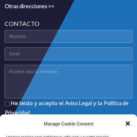
Otras direcciones >>
CONTACTO
Aviso Legal
Política de
He leído y acepto el
y la
Privacidad
Manage Cookie Consent
Usamos cookies para optimizar su sitio web y nuestro servicio.