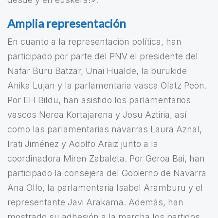
Amplia representación
En cuanto a la representación política, han
participado por parte del PNV el presidente del
Nafar Buru Batzar, Unai Hualde, la burukide
Anika Lujan y la parlamentaria vasca Olatz Peón.
Por EH Bildu, han asistido los parlamentarios
vascos Nerea Kortajarena y Josu Aztiria, así
como las parlamentarias navarras Laura Aznal,
Irati Jiménez y Adolfo Araiz junto a la
coordinadora Miren Zabaleta. Por Geroa Bai, han
participado la consejera del Gobierno de Navarra
Ana Ollo, la parlamentaria Isabel Aramburu y el
representante Javi Arakama. Además, han
mostrado su adhesión a la marcha los partidos