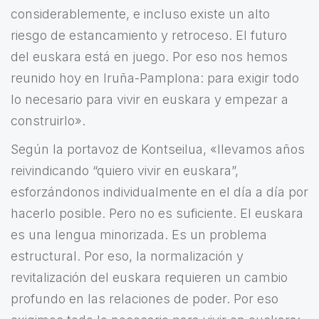
considerablemente, e incluso existe un alto
riesgo de estancamiento y retroceso. El futuro
del euskara está en juego. Por eso nos hemos
reunido hoy en Iruña-Pamplona: para exigir todo
lo necesario para vivir en euskara y empezar a
construirlo».
Según la portavoz de Kontseilua, «llevamos años
reivindicando “quiero vivir en euskara”,
esforzándonos individualmente en el día a día por
hacerlo posible. Pero no es suficiente. El euskara
es una lengua minorizada. Es un problema
estructural. Por eso, la normalización y
revitalización del euskara requieren un cambio
profundo en las relaciones de poder. Por eso