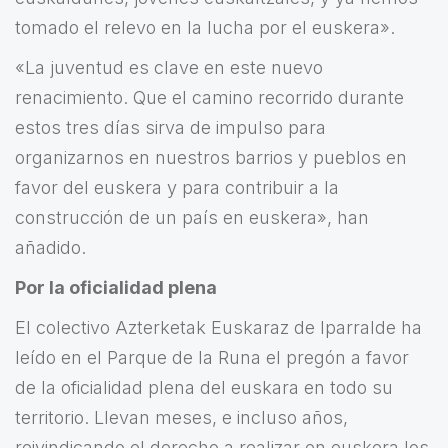
tomado el relevo en la lucha por el euskera».
«La juventud es clave en este nuevo
renacimiento. Que el camino recorrido durante
estos tres días sirva de impulso para
organizarnos en nuestros barrios y pueblos en
favor del euskera y para contribuir a la
construcción de un país en euskera», han
añadido.
Por la oficialidad plena
El colectivo Azterketak Euskaraz de Iparralde ha
leído en el Parque de la Runa el pregón a favor
de la oficialidad plena del euskara en todo su
territorio. Llevan meses, e incluso años,
reivindicando el derecho a realizar en euskera los