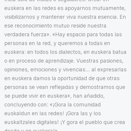
euskera en las redes es apoyarnos mutuamente,
visibilizarnos y mantener viva nuestra esencia. En
ese reconocimiento mutuo reside nuestra
verdadera fuerza». «Hay espacio para todas las
personas en la red, y queremos a todas en
euskera: en todos los dialectos, en euskera batua
o en proceso de aprendizaje. Vuestras pasiones,
opiniones, emociones y vivencias… al expresarlas
en euskera damos la oportunidad de que otras
personas se vean reflejadas y demostramos que
se puede vivir en euskera», han añadido,
concluyendo con: «¡Gora la comunidad
euskaldun en las redes! ¡Gora las y los
euskaltzales digitales! ¡Y gora el pueblo que crea
desde y en euskera!».