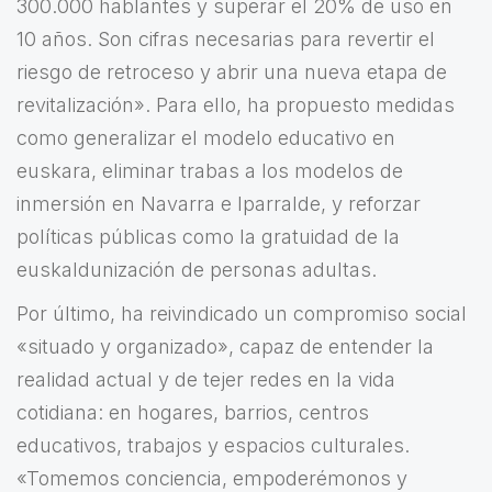
300.000 hablantes y superar el 20% de uso en
10 años. Son cifras necesarias para revertir el
riesgo de retroceso y abrir una nueva etapa de
revitalización». Para ello, ha propuesto medidas
como generalizar el modelo educativo en
euskara, eliminar trabas a los modelos de
inmersión en Navarra e Iparralde, y reforzar
políticas públicas como la gratuidad de la
euskaldunización de personas adultas.
Por último, ha reivindicado un compromiso social
«situado y organizado», capaz de entender la
realidad actual y de tejer redes en la vida
cotidiana: en hogares, barrios, centros
educativos, trabajos y espacios culturales.
«Tomemos conciencia, empoderémonos y