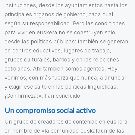
instituciones, desde los ayuntamientos hasta los
principales órganos de gobierno, cada cual
según su responsabilidad. Pero las condiciones
para vivir en euskera no se construyen solo
desde las políticas públicas: también se generan
en centros educativos, lugares de trabajo,
grupos culturales, barrios y en las relaciones
cotidianas. Ahí también somos agentes. Hoy
venimos, con más fuerza que nunca, a anunciar
y exigir ese salto en las políticas lingüísticas.
¡Con firmeza!», han concluido.
Un compromiso social activo
Un grupo de creadores de contenido en euskera,
en nombre de «la comunidad euskaldun de las