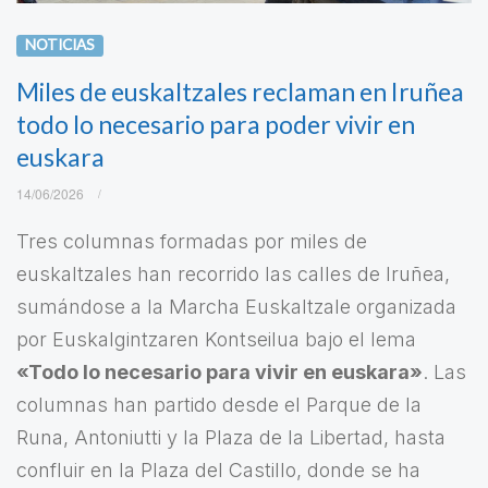
NOTICIAS
Miles de euskaltzales reclaman en Iruñea
todo lo necesario para poder vivir en
euskara
14/06/2026
Tres columnas formadas por miles de
euskaltzales han recorrido las calles de Iruñea,
sumándose a la Marcha Euskaltzale organizada
por Euskalgintzaren Kontseilua bajo el lema
«Todo lo necesario para vivir en euskara»
. Las
columnas han partido desde el Parque de la
Runa, Antoniutti y la Plaza de la Libertad, hasta
confluir en la Plaza del Castillo, donde se ha