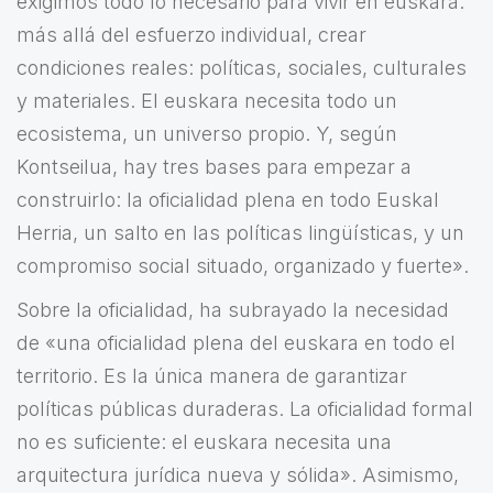
exigimos todo lo necesario para vivir en euskara:
más allá del esfuerzo individual, crear
condiciones reales: políticas, sociales, culturales
y materiales. El euskara necesita todo un
ecosistema, un universo propio. Y, según
Kontseilua, hay tres bases para empezar a
construirlo: la oficialidad plena en todo Euskal
Herria, un salto en las políticas lingüísticas, y un
compromiso social situado, organizado y fuerte».
Sobre la oficialidad, ha subrayado la necesidad
de «una oficialidad plena del euskara en todo el
territorio. Es la única manera de garantizar
políticas públicas duraderas. La oficialidad formal
no es suficiente: el euskara necesita una
arquitectura jurídica nueva y sólida». Asimismo,