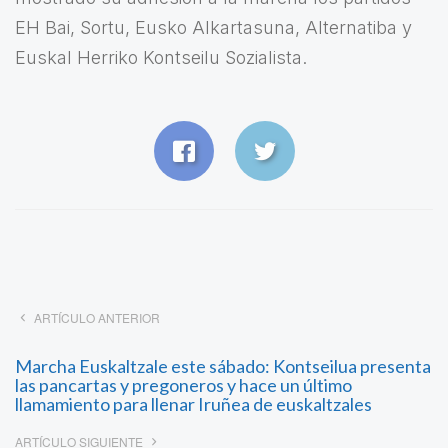
EH Bai, Sortu, Eusko Alkartasuna, Alternatiba y
Euskal Herriko Kontseilu Sozialista.
ARTÍCULO ANTERIOR
Marcha Euskaltzale este sábado: Kontseilua presenta
las pancartas y pregoneros y hace un último
llamamiento para llenar Iruñea de euskaltzales
ARTÍCULO SIGUIENTE