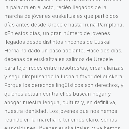
la palabra en el acto, recién llegados de la
marcha de jóvenes euskaltzales que partió dos
días antes desde Urepele hasta Iruña-Pamplona.
«En estos días, un gran número de jóvenes
llegados desde distintos rincones de Euskal
Herria ha dado un paso adelante. Hace dos días,
decenas de euskaltzales salimos de Urepele
para tejer redes entre nosotros/as, crear alianzas
y seguir impulsando la lucha a favor del euskera.
Porque los derechos lingüísticos son derechos, y
quienes actúan contra ellos buscan negar y
ahogar nuestra lengua, cultura y, en definitiva,
nuestra identidad. Los jóvenes que nos hemos
reunido en la marcha lo tenemos claro: somos
euskaldunes, jóvenes euskaltzales, y ya hemos