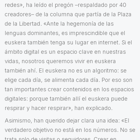
redes», ha leído el pregón –respaldado por 40
creadores– de la columna que partía de la Plaza
de la Libertad. «Ante la hegemonía de las
lenguas dominantes, es imprescindible que el
euskera también tenga su lugar en internet. Si el
ámbito digital es un espacio clave en nuestras
vidas, nosotros queremos vivir en euskera
también ahí. El euskera no es un algoritmo: se
elige cada día, se alimenta cada día. Por eso son
tan importantes crear contenidos en los espacios
digitales: porque también allí el euskera puede
respirar y hacer respirar», han explicado.
Asimismo, han querido dejar clara una idea: «El
verdadero objetivo no está en los números. No se
trata solo de visitas o seguidores. Crear en