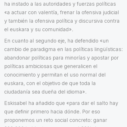
ha instado a las autoridades y fuerzas políticas
«a actuar con valentía, frenar la ofensiva judicial
y también la ofensiva política y discursiva contra
el euskara y su comunidad».
En cuanto al segundo eje, ha defendido «un
cambio de paradigma en las políticas lingüísticas:
abandonar políticas para minorías y apostar por
políticas ambiciosas que generalicen el
conocimiento y permitan el uso normal del
euskara, con el objetivo de que toda la
ciudadanía sea dueña del idioma».
Eskisabel ha añadido que «para dar el salto hay
que definir primero hacia dónde. Por eso
proponemos un reto social concreto: ganar