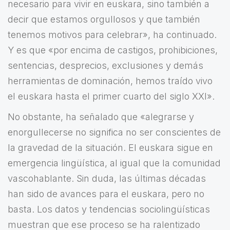
necesario para vivir en euskara, sino también a
decir que estamos orgullosos y que también
tenemos motivos para celebrar», ha continuado.
Y es que «por encima de castigos, prohibiciones,
sentencias, desprecios, exclusiones y demás
herramientas de dominación, hemos traído vivo
el euskara hasta el primer cuarto del siglo XXI».
No obstante, ha señalado que «alegrarse y
enorgullecerse no significa no ser conscientes de
la gravedad de la situación. El euskara sigue en
emergencia lingüística, al igual que la comunidad
vascohablante. Sin duda, las últimas décadas
han sido de avances para el euskara, pero no
basta. Los datos y tendencias sociolingüísticas
muestran que ese proceso se ha ralentizado