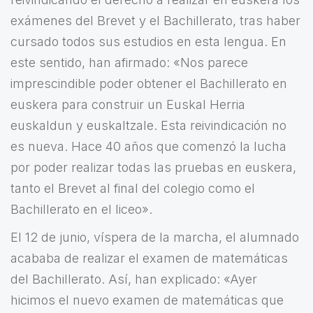
exámenes del Brevet y el Bachillerato, tras haber
cursado todos sus estudios en esta lengua. En
este sentido, han afirmado: «Nos parece
imprescindible poder obtener el Bachillerato en
euskera para construir un Euskal Herria
euskaldun y euskaltzale. Esta reivindicación no
es nueva. Hace 40 años que comenzó la lucha
por poder realizar todas las pruebas en euskera,
tanto el Brevet al final del colegio como el
Bachillerato en el liceo».
El 12 de junio, víspera de la marcha, el alumnado
acababa de realizar el examen de matemáticas
del Bachillerato. Así, han explicado: «Ayer
hicimos el nuevo examen de matemáticas que