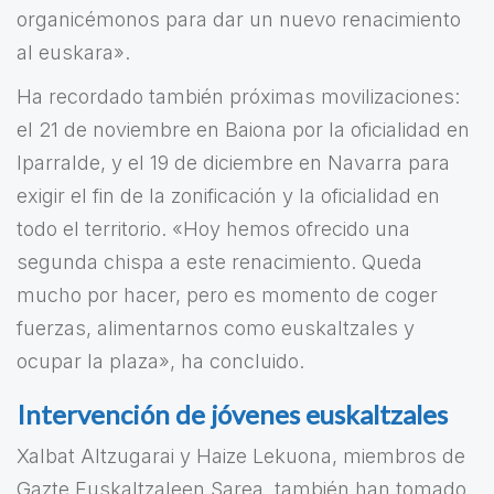
organicémonos para dar un nuevo renacimiento
al euskara».
Ha recordado también próximas movilizaciones:
el 21 de noviembre en Baiona por la oficialidad en
Iparralde, y el 19 de diciembre en Navarra para
exigir el fin de la zonificación y la oficialidad en
todo el territorio. «Hoy hemos ofrecido una
segunda chispa a este renacimiento. Queda
mucho por hacer, pero es momento de coger
fuerzas, alimentarnos como euskaltzales y
ocupar la plaza», ha concluido.
Intervención de jóvenes euskaltzales
Xalbat Altzugarai y Haize Lekuona, miembros de
Gazte Euskaltzaleen Sarea, también han tomado