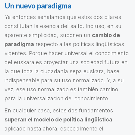
Un nuevo paradigma
Ya entonces señalamos que estos dos pilares
constituían la esencia del salto. Incluso, en su
aparente simplicidad, suponen un
cambio de
paradigma
respecto a las políticas lingüísticas
vigentes. Porque hacer universal el conocimiento
del euskara es proyectar una sociedad futura en
la que toda la ciudadanía sepa euskara, base
indispensable para su uso normalizado. Y, a su
vez, ese uso normalizado es también camino
para la universalización del conocimiento.
En cualquier caso, estos dos fundamentos
superan el modelo de política lingüística
aplicado hasta ahora, especialmente el