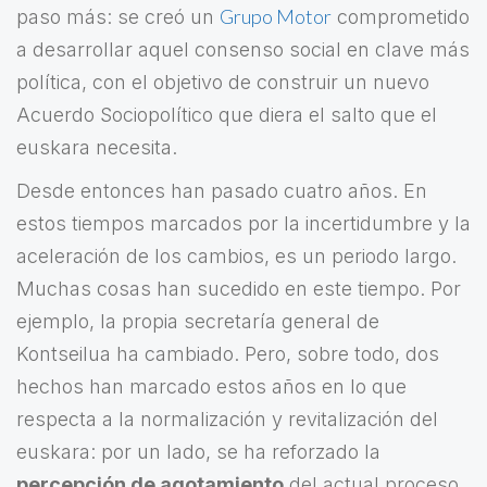
Grupo Motor
paso más: se creó un
comprometido
a desarrollar aquel consenso social en clave más
política, con el objetivo de construir un nuevo
Acuerdo Sociopolítico que diera el salto que el
euskara necesita.
Desde entonces han pasado cuatro años. En
estos tiempos marcados por la incertidumbre y la
aceleración de los cambios, es un periodo largo.
Muchas cosas han sucedido en este tiempo. Por
ejemplo, la propia secretaría general de
Kontseilua ha cambiado. Pero, sobre todo, dos
hechos han marcado estos años en lo que
respecta a la normalización y revitalización del
euskara: por un lado, se ha reforzado la
percepción de agotamiento
del actual proceso