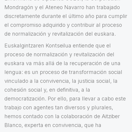
Mondragón y el Ateneo Navarro han trabajado
discretamente durante el último año para cumplir
el compromiso adquirido y contribuir al proceso
de normalización y revitalización del euskara.
Euskalgintzaren Kontseilua entiende que el
proceso de normalización y revitalización del
euskara va más allá de la recuperación de una
lengua: es un proceso de transformación social
vinculado a la convivencia, la justicia social, la
cohesión social y, en definitiva, a la
democratización. Por ello, para llevar a cabo este
trabajo con agentes tan diversos y plurales,
hemos contado con la colaboración de Aitziber
Blanco, experta en convivencia, que ha