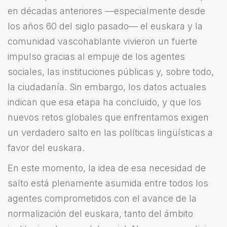
en décadas anteriores —especialmente desde
los años 60 del siglo pasado— el euskara y la
comunidad vascohablante vivieron un fuerte
impulso gracias al empuje de los agentes
sociales, las instituciones públicas y, sobre todo,
la ciudadanía. Sin embargo, los datos actuales
indican que esa etapa ha concluido, y que los
nuevos retos globales que enfrentamos exigen
un verdadero salto en las políticas lingüísticas a
favor del euskara.
En este momento, la idea de esa necesidad de
salto está plenamente asumida entre todos los
agentes comprometidos con el avance de la
normalización del euskara, tanto del ámbito