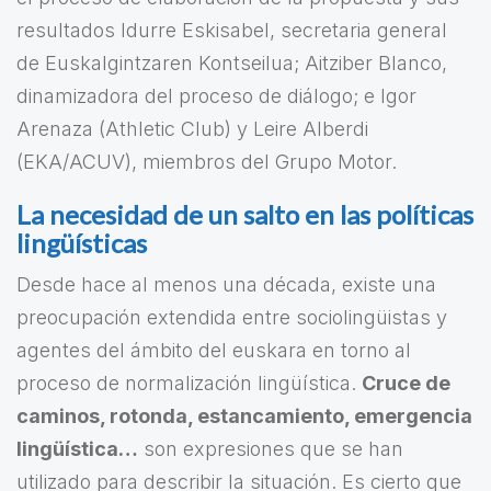
resultados Idurre Eskisabel, secretaria general
de Euskalgintzaren Kontseilua; Aitziber Blanco,
dinamizadora del proceso de diálogo; e Igor
Arenaza (Athletic Club) y Leire Alberdi
(EKA/ACUV), miembros del Grupo Motor.
La necesidad de un salto en las políticas
lingüísticas
Desde hace al menos una década, existe una
preocupación extendida entre sociolingüistas y
agentes del ámbito del euskara en torno al
proceso de normalización lingüística.
Cruce de
caminos, rotonda, estancamiento, emergencia
lingüística…
son expresiones que se han
utilizado para describir la situación. Es cierto que