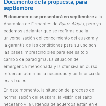
Documento de la propuesta, para
septiembre
El documento se presentará en septiembre
a la
Asamblea de Firmantes de
Batuz Aldatu
, pero ya
podemos adelantar que se reafirma que la
universalización del conocimiento del euskara y
la garantía de las condiciones para su uso son
las bases imprescindibles para ese salto o
cambio de paradigma. La situación de
emergencia mencionada y la ofensiva en curso
refuerzan aún más la necesidad y pertinencia de
esas bases.
En este momento, la situación del proceso de
normalización del euskara, la visión del salto
necesario y la urgencia de acuerdos están en el