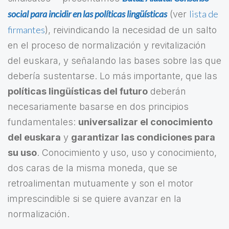
social para incidir en las políticas lingüísticas
lista de
(ver
firmantes
), reivindicando la necesidad de un salto
en el proceso de normalización y revitalización
del euskara, y señalando las bases sobre las que
debería sustentarse. Lo más importante, que las
políticas lingüísticas del futuro
deberán
necesariamente basarse en dos principios
fundamentales:
universalizar el conocimiento
del euskara
y
garantizar las condiciones para
su uso
. Conocimiento y uso, uso y conocimiento,
dos caras de la misma moneda, que se
retroalimentan mutuamente y son el motor
imprescindible si se quiere avanzar en la
normalización.