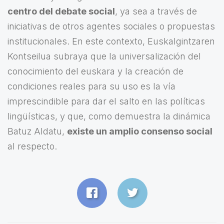
centro del debate social
, ya sea a través de
iniciativas de otros agentes sociales o propuestas
institucionales. En este contexto, Euskalgintzaren
Kontseilua subraya que la universalización del
conocimiento del euskara y la creación de
condiciones reales para su uso es la vía
imprescindible para dar el salto en las políticas
lingüísticas, y que, como demuestra la dinámica
Batuz Aldatu,
existe un amplio consenso social
al respecto.