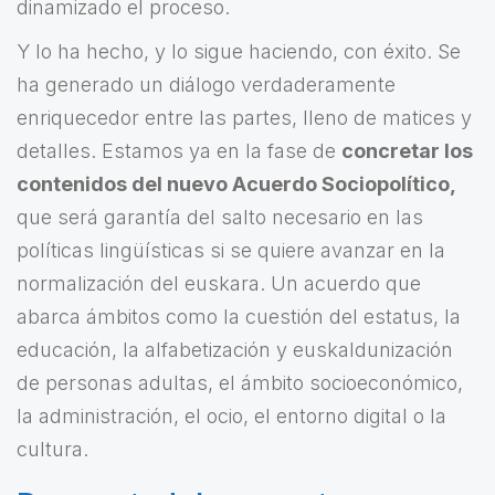
dinamizado el proceso.
Y lo ha hecho, y lo sigue haciendo, con éxito. Se
ha generado un diálogo verdaderamente
enriquecedor entre las partes, lleno de matices y
detalles. Estamos ya en la fase de
concretar los
contenidos del nuevo Acuerdo Sociopolítico,
que será garantía del salto necesario en las
políticas lingüísticas si se quiere avanzar en la
normalización del euskara. Un acuerdo que
abarca ámbitos como la cuestión del estatus, la
educación, la alfabetización y euskaldunización
de personas adultas, el ámbito socioeconómico,
la administración, el ocio, el entorno digital o la
cultura.