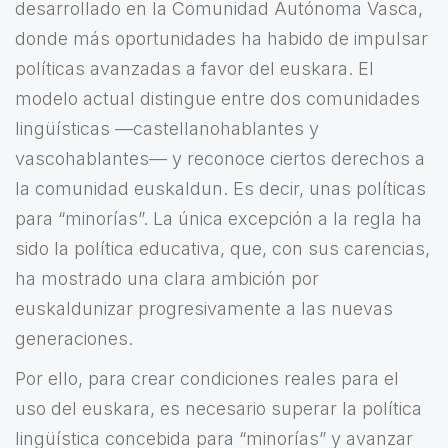
desarrollado en la Comunidad Autónoma Vasca,
donde más oportunidades ha habido de impulsar
políticas avanzadas a favor del euskara. El
modelo actual distingue entre dos comunidades
lingüísticas —castellanohablantes y
vascohablantes— y reconoce ciertos derechos a
la comunidad euskaldun. Es decir, unas políticas
para “minorías”. La única excepción a la regla ha
sido la política educativa, que, con sus carencias,
ha mostrado una clara ambición por
euskaldunizar progresivamente a las nuevas
generaciones.
Por ello, para crear condiciones reales para el
uso del euskara, es necesario superar la política
lingüística concebida para “minorías” y avanzar