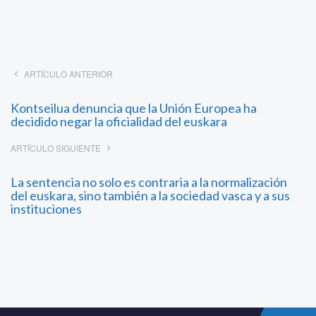
ARTÍCULO ANTERIOR
Kontseilua denuncia que la Unión Europea ha
decidido negar la oficialidad del euskara
ARTÍCULO SIGUIENTE
La sentencia no solo es contraria a la normalización
del euskara, sino también a la sociedad vasca y a sus
instituciones