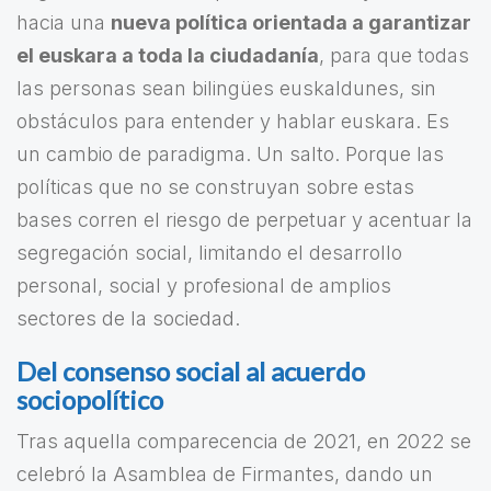
hacia una
nueva política orientada a garantizar
el euskara a toda la ciudadanía
, para que todas
las personas sean bilingües euskaldunes, sin
obstáculos para entender y hablar euskara. Es
un cambio de paradigma. Un salto. Porque las
políticas que no se construyan sobre estas
bases corren el riesgo de perpetuar y acentuar la
segregación social, limitando el desarrollo
personal, social y profesional de amplios
sectores de la sociedad.
Del consenso social al acuerdo
sociopolítico
Tras aquella comparecencia de 2021, en 2022 se
celebró la Asamblea de Firmantes, dando un