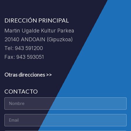
DIRECCIÓN PRINCIPAL
Martin Ugalde Kultur Parkea
20140 ANDOAIN (Gipuzkoa)
Tel: 943 591200
Fax: 943 593051
Otras direcciones >>
CONTACTO