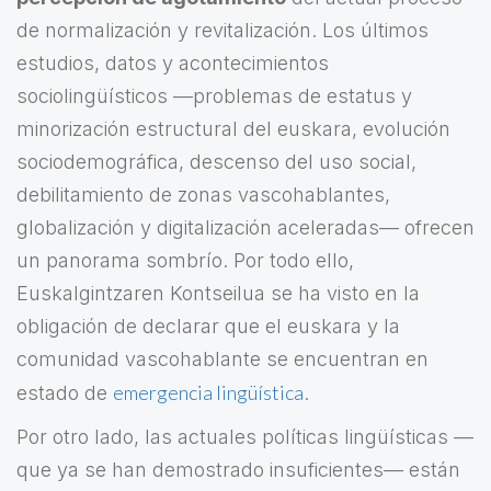
de normalización y revitalización. Los últimos
estudios, datos y acontecimientos
sociolingüísticos —problemas de estatus y
minorización estructural del euskara, evolución
sociodemográfica, descenso del uso social,
debilitamiento de zonas vascohablantes,
globalización y digitalización aceleradas— ofrecen
un panorama sombrío. Por todo ello,
Euskalgintzaren Kontseilua se ha visto en la
obligación de declarar que el euskara y la
comunidad vascohablante se encuentran en
emergencia lingüística
estado de
.
Por otro lado, las actuales políticas lingüísticas —
que ya se han demostrado insuficientes— están