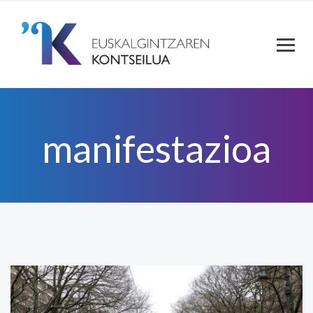
manifestazioa